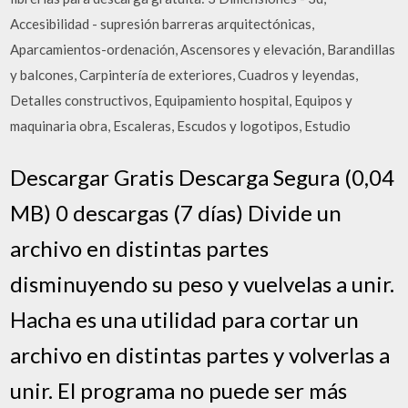
Accesibilidad - supresión barreras arquitectónicas,
Aparcamientos-ordenación, Ascensores y elevación, Barandillas
y balcones, Carpintería de exteriores, Cuadros y leyendas,
Detalles constructivos, Equipamiento hospital, Equipos y
maquinaria obra, Escaleras, Escudos y logotipos, Estudio
Descargar Gratis Descarga Segura (0,04
MB) 0 descargas (7 días) Divide un
archivo en distintas partes
disminuyendo su peso y vuelvelas a unir.
Hacha es una utilidad para cortar un
archivo en distintas partes y volverlas a
unir. El programa no puede ser más