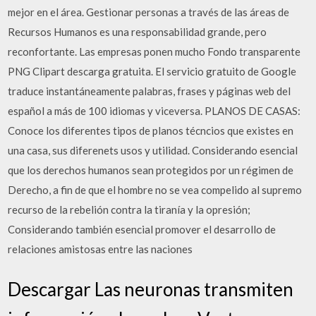
mejor en el área. Gestionar personas a través de las áreas de
Recursos Humanos es una responsabilidad grande, pero
reconfortante. Las empresas ponen mucho Fondo transparente
PNG Clipart descarga gratuita. El servicio gratuito de Google
traduce instantáneamente palabras, frases y páginas web del
español a más de 100 idiomas y viceversa. PLANOS DE CASAS:
Conoce los diferentes tipos de planos técncios que existes en
una casa, sus diferenets usos y utilidad. Considerando esencial
que los derechos humanos sean protegidos por un régimen de
Derecho, a fin de que el hombre no se vea compelido al supremo
recurso de la rebelión contra la tiranía y la opresión;
Considerando también esencial promover el desarrollo de
relaciones amistosas entre las naciones
Descargar Las neuronas transmiten