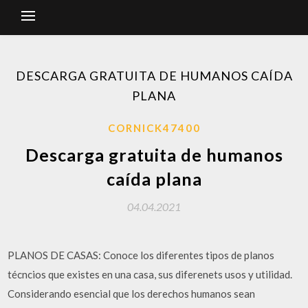
DESCARGA GRATUITA DE HUMANOS CAÍDA
PLANA
CORNICK47400
Descarga gratuita de humanos
caída plana
04.04.2021
PLANOS DE CASAS: Conoce los diferentes tipos de planos
técncios que existes en una casa, sus diferenets usos y utilidad.
Considerando esencial que los derechos humanos sean