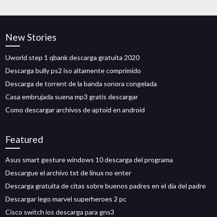
New Stories
Uworld step 1 qbank descarga gratuita 2020
Descarga bully ps2 iso altamente comprimido
Descarga de torrent de la banda sonora congelada
Casa embrujada suena mp3 gratis descargar
Como descargar archivos de aptoid en android
Featured
Asus smart gesture windows 10 descarga del programa
Descargue el archivo txt de linux no enter
Descarga gratuita de citas sobre buenos padres en el día del padre
Descargar lego marvel superheroes 2 pc
Cisco switch ios descarga para gns3