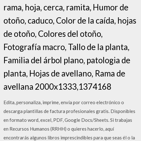
rama, hoja, cerca, ramita, Humor de
otoño, caduco, Color de la caída, hojas
de otoño, Colores del otoño,
Fotografía macro, Tallo de la planta,
Familia del árbol plano, patologia de
planta, Hojas de avellano, Rama de
avellana 2000x1333,1374168
Edita, personaliza, imprime, envía por correo electrónico o
descarga plantillas de factura profesionales gratis. Disponibles
en formato word, excel, PDF, Google Docs/Sheets. Si trabajas
en Recursos Humanos (RRHH) o quieres hacerlo, aquí
encontrarás algunos libros imprescindibles para que seas él o la