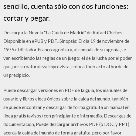
sencillo, cuenta sólo con dos funciones:
cortar y pegar.
Descarga la Novela “La Caída de Madrid” de Rafael Chirbes
Disponible en ePUB y PDF.. Sinopsis: El día 19 de noviembre de
1975 el dictador Franco agoniza y, al compás de su agonía, se
van escribiendo las reglas de un juego: el de la lucha por el poder
que, por su naturaleza imprevista, coloca todo acto al borde de
un precipicio.
Puede descargar versiones en PDF de la guía, los manuales de
usuario y libros electrónicos sobre la caida del mundo, también
se puede encontrar y descargar de forma gratuita un manual en
línea gratis (avisos) con principiante e intermedio, Descargas de
documentación, Puede descargar archivos PDF (o DOC y PPT)
acerca la caida del mundo de forma gratuita, pero por favor