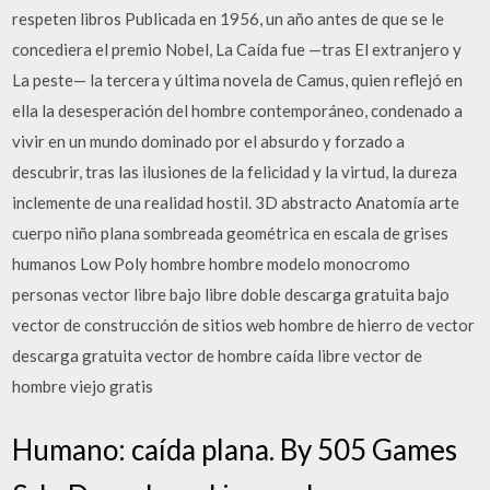
respeten libros Publicada en 1956, un año antes de que se le
concediera el premio Nobel, La Caída fue —tras El extranjero y
La peste— la tercera y última novela de Camus, quien reflejó en
ella la desesperación del hombre contemporáneo, condenado a
vivir en un mundo dominado por el absurdo y forzado a
descubrir, tras las ilusiones de la felicidad y la virtud, la dureza
inclemente de una realidad hostil. 3D abstracto Anatomía arte
cuerpo niño plana sombreada geométrica en escala de grises
humanos Low Poly hombre hombre modelo monocromo
personas vector libre bajo libre doble descarga gratuita bajo
vector de construcción de sitios web hombre de hierro de vector
descarga gratuita vector de hombre caída libre vector de
hombre viejo gratis
Humano: caída plana. By 505 Games