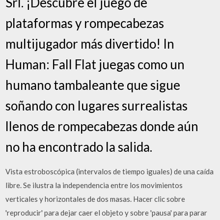
Srl. ¡Descubre el juego de
plataformas y rompecabezas
multijugador más divertido! In
Human: Fall Flat juegas como un
humano tambaleante que sigue
soñando con lugares surrealistas
llenos de rompecabezas donde aún
no ha encontrado la salida.
Vista estroboscópica (intervalos de tiempo iguales) de una caída
libre. Se ilustra la independencia entre los movimientos
verticales y horizontales de dos masas. Hacer clic sobre
'reproducir' para dejar caer el objeto y sobre 'pausa' para parar