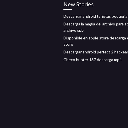
New Stories
Descargar android tarjetas pequeña
Descarga la magia del archivo para ab
archivo spb
Disponible en apple store descarga 
store
Descargar android perfect 2 hackea
Checo hunter 137 descarga mp4