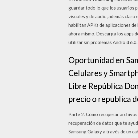
guardar todo lo que los usuarios p
visuales y de audio, además claro 
habilitan APKs de aplicaciones de
ahora mismo. Descarga los apps d
utilizar sin problemas Android 6.
Oportunidad en Sam
Celulares y Smartph
Libre República Dom
precio o republica 
Parte 2: Cómo recuperar archivos
recuperación de datos que te ayuda
Samsung Galaxy a través de un cab