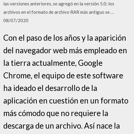
las versiones anteriores, se agregó en la versión 5.0; los
archivos en el formato de archivo RAR más antiguo se …
08/07/2020
Con el paso de los años y la aparición
del navegador web más empleado en
la tierra actualmente, Google
Chrome, el equipo de este software
ha ideado el desarrollo de la
aplicación en cuestión en un formato
más cómodo que no requiere la
descarga de un archivo. Así nace la