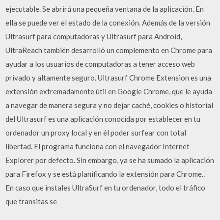
ejecutable. Se abrirá una pequeña ventana de la aplicación. En
ella se puede ver el estado de la conexión. Además de la versión
Ultrasurf para computadoras y Ultrasurf para Android,
UltraReach también desarrolló un complemento en Chrome para
ayudar a los usuarios de computadoras a tener acceso web
privado y altamente seguro. Ultrasurf Chrome Extension es una
extensión extremadamente útil en Google Chrome, que le ayuda
a navegar de manera segura y no dejar caché, cookies o historial
del Ultrasurf es una aplicación conocida por establecer en tu
ordenador un proxy local y en él poder surfear con total
libertad. El programa funciona con el navegador Internet
Explorer por defecto. Sin embargo, ya se ha sumado la aplicación
para Firefox y se está planificando la extensión para Chrome..
En caso que instales UltraSurf en tu ordenador, todo el tráfico
que transitas se