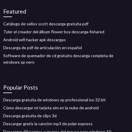
Featured
Catálogo de sellos scott descarga gratuita pdf
Tyler el creador del álbum flower boy descarga 4shared
Android wifi hacker apk descargas
Descarga de pdf de articulación en español
Software de quemador de cd gratuito descarga completa de
windows xp nero
Popular Posts
Descarga gratuita de windows xp professional iso 32 bit
Cómo descargar mi tarjeta sim en la nube de android
Descarga gratuita de clips 3d
Descargar gratis la canción mp3 de polar express
Descargar diferentes cursores del mouse para windows 10