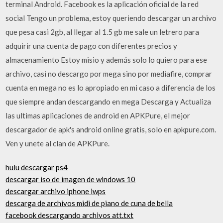
terminal Android. Facebook es la aplicación oficial de la red
social Tengo un problema, estoy queriendo descargar un archivo
que pesa casi 2gb, al llegar al 1.5 gb me sale un letrero para
adquirir una cuenta de pago con diferentes precios y
almacenamiento Estoy misio y además solo lo quiero para ese
archivo, casi no descargo por mega sino por mediafire, comprar
cuenta en mega no es lo apropiado en mi caso a diferencia de los
que siempre andan descargando en mega Descarga y Actualiza
las ultimas aplicaciones de android en APKPure, el mejor
descargador de apk's android online gratis, solo en apkpure.com.
Ven y unete al clan de APKPure.
hulu descargar ps4
descargar iso de imagen de windows 10
descargar archivo iphone iwps
descarga de archivos midi de piano de cuna de bella
facebook descargando archivos att.txt