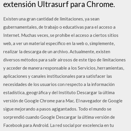
extensión Ultrasurf para Chrome.
Existen una gran cantidad de limitaciones, ya sean
gubernamentales, de trabajo o educativas para el acceso a
Internet. Muchas veces, se prohíbe el acceso a ciertos sitios
web, a ver un material específico en la web o, simplemente,
realizar la descarga de un archivo. Actualmente, existen
diversos métodos para salir airosos de este tipo de limitaciones
y acceder de manera responsable a los Servicios, herramientas,
aplicaciones y canales institucionales para satisfacer las
necesidades de los usuarios con respecto a la información
estadística, geográfica y del Instituto Descargar la última
versión de Google Chrome para Mac. El navegador de Google
sigue mejorando a pasos agigantados. Todo el mundo se
sorprendió cuando Google Descargar la última versión de
Facebook para Android. La red social por excelencia en tu