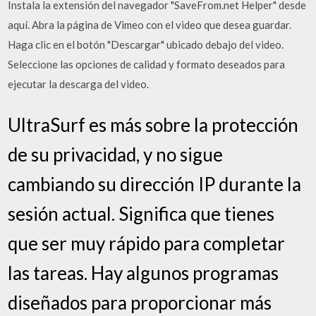
Instala la extensión del navegador "SaveFrom.net Helper" desde
aquí. Abra la página de Vimeo con el video que desea guardar.
Haga clic en el botón "Descargar" ubicado debajo del video.
Seleccione las opciones de calidad y formato deseados para
ejecutar la descarga del video.
UltraSurf es más sobre la protección
de su privacidad, y no sigue
cambiando su dirección IP durante la
sesión actual. Significa que tienes
que ser muy rápido para completar
las tareas. Hay algunos programas
diseñados para proporcionar más