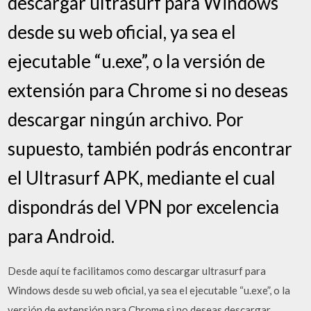
descargar ultrasurf para Windows
desde su web oficial, ya sea el
ejecutable “u.exe”, o la versión de
extensión para Chrome si no deseas
descargar ningún archivo. Por
supuesto, también podrás encontrar
el Ultrasurf APK, mediante el cual
dispondrás del VPN por excelencia
para Android.
Desde aquí te facilitamos como descargar ultrasurf para
Windows desde su web oficial, ya sea el ejecutable “u.exe”, o la
versión de extensión para Chrome si no deseas descargar