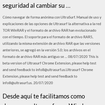
seguridad al cambiar su …
Cómo navegar de forma anónima con UltraSurf. Manual de uso y
explicaciones de las opciones de Ultrasurf la alternativa a la red
TOR WinRAR y el formato de archivo RAR han evolucionado
con el tiempo. El soporte para el formato de archivo RAR5,
utilizando la misma extensión de archivo RAR que las versiones
anteriores, se agregó en la versión 5.0; los archivos en el
formato de archivo RAR más antiguo se … 08/07/2020 This is
beta version of Ultrasurf Chrome Extension, please help test
and send feedback to info8@ultrasurf.us.Ultrasurf Chrome
Extension, please help test and send feedback to
info8@ultrasurf.us. 20/07/2020
Desde aquí te facilitamos como