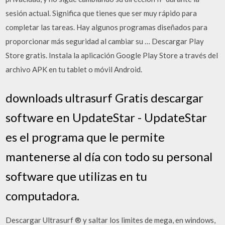
sesión actual. Significa que tienes que ser muy rápido para
completar las tareas. Hay algunos programas diseñados para
proporcionar más seguridad al cambiar su … Descargar Play
Store gratis. Instala la aplicación Google Play Store a través del
archivo APK en tu tablet o móvil Android.
downloads ultrasurf Gratis descargar
software en UpdateStar - UpdateStar
es el programa que le permite
mantenerse al día con todo su personal
software que utilizas en tu
computadora.
Descargar Ultrasurf ® y saltar los limites de mega, en windows,