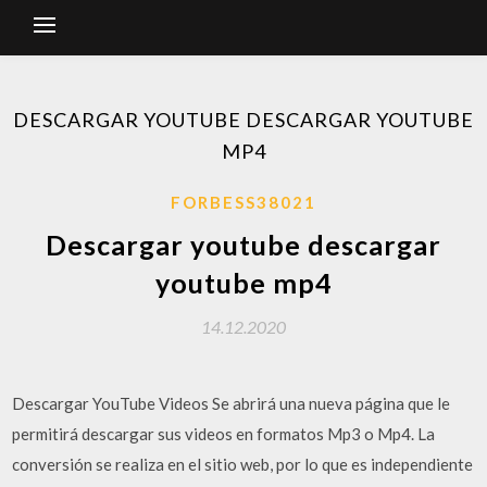
DESCARGAR YOUTUBE DESCARGAR YOUTUBE
MP4
FORBESS38021
Descargar youtube descargar
youtube mp4
14.12.2020
Descargar YouTube Videos Se abrirá una nueva página que le
permitirá descargar sus videos en formatos Mp3 o Mp4. La
conversión se realiza en el sitio web, por lo que es independiente