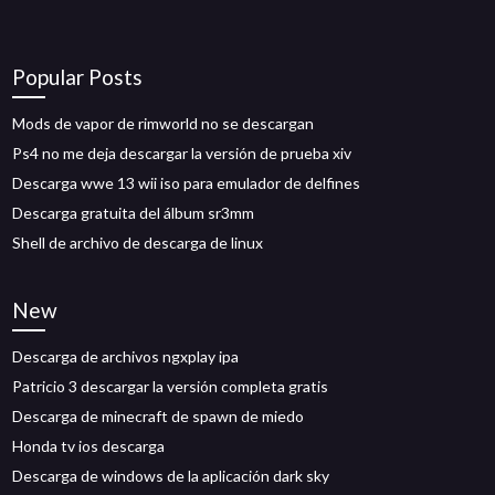
Popular Posts
Mods de vapor de rimworld no se descargan
Ps4 no me deja descargar la versión de prueba xiv
Descarga wwe 13 wii iso para emulador de delfines
Descarga gratuita del álbum sr3mm
Shell de archivo de descarga de linux
New
Descarga de archivos ngxplay ipa
Patricio 3 descargar la versión completa gratis
Descarga de minecraft de spawn de miedo
Honda tv ios descarga
Descarga de windows de la aplicación dark sky