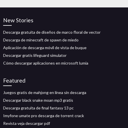
New Stories
Descarga gratuita de diseños de marco floral de vector
Descarga de minecraft de spawn de miedo
Aplicación de descarga móvil de vista de buque
Descargar gratis lifeguard simulator
Cómo descargar aplicaciones en microsoft lumia
Featured
Juegos gratis de mahjong en línea sin descarga
Descargar black snake moan mp3 gratis
Descarga gratuita de final fantasy 13 pc
Imyfone umate pro descarga de torrent crack
Revista veja descargar pdf