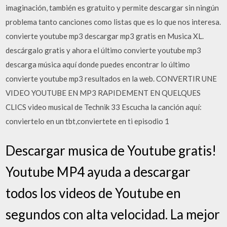
imaginación, también es gratuito y permite descargar sin ningún
problema tanto canciones como listas que es lo que nos interesa.
convierte youtube mp3 descargar mp3 gratis en Musica XL.
descárgalo gratis y ahora el último convierte youtube mp3
descarga música aquí donde puedes encontrar lo último
convierte youtube mp3 resultados en la web. CONVERTIR UNE
VIDEO YOUTUBE EN MP3 RAPIDEMENT EN QUELQUES
CLICS video musical de Technik 33 Escucha la canción aquí:
conviertelo en un tbt,conviertete en ti episodio 1
Descargar musica de Youtube gratis!
Youtube MP4 ayuda a descargar
todos los videos de Youtube en
segundos con alta velocidad. La mejor