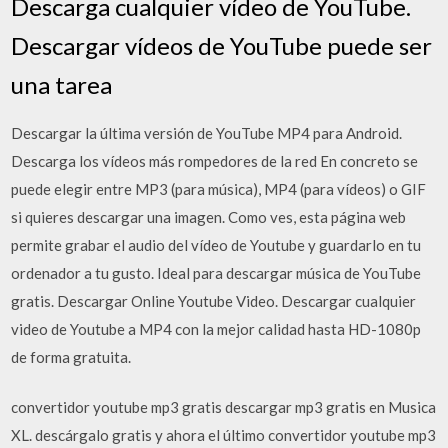
Descarga cualquier vídeo de YouTube.
Descargar vídeos de YouTube puede ser
una tarea
Descargar la última versión de YouTube MP4 para Android.
Descarga los vídeos más rompedores de la red En concreto se
puede elegir entre MP3 (para música), MP4 (para vídeos) o GIF
si quieres descargar una imagen. Como ves, esta página web
permite grabar el audio del vídeo de Youtube y guardarlo en tu
ordenador a tu gusto. Ideal para descargar música de YouTube
gratis. Descargar Online Youtube Video. Descargar cualquier
video de Youtube a MP4 con la mejor calidad hasta HD-1080p
de forma gratuita.
convertidor youtube mp3 gratis descargar mp3 gratis en Musica
XL. descárgalo gratis y ahora el último convertidor youtube mp3