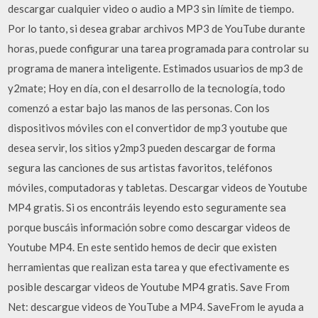
descargar cualquier video o audio a MP3 sin límite de tiempo.
Por lo tanto, si desea grabar archivos MP3 de YouTube durante
horas, puede configurar una tarea programada para controlar su
programa de manera inteligente. Estimados usuarios de mp3 de
y2mate; Hoy en día, con el desarrollo de la tecnología, todo
comenzó a estar bajo las manos de las personas. Con los
dispositivos móviles con el convertidor de mp3 youtube que
desea servir, los sitios y2mp3 pueden descargar de forma
segura las canciones de sus artistas favoritos, teléfonos
móviles, computadoras y tabletas. Descargar videos de Youtube
MP4 gratis. Si os encontráis leyendo esto seguramente sea
porque buscáis información sobre como descargar videos de
Youtube MP4. En este sentido hemos de decir que existen
herramientas que realizan esta tarea y que efectivamente es
posible descargar videos de Youtube MP4 gratis. Save From
Net: descargue videos de YouTube a MP4. SaveFrom le ayuda a