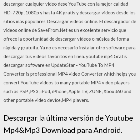
descargar cualquier video dese YouTube con la mejor calidad
HD-720p, 1080p y hasta 4K gratis y descargar videos desde los
sitios más populares Descargar videos online. El descargador de
videos online de SaveFrom.Net es un excelente servicio que
ofrece la oportunidad de descargar vídeos o música de forma
rápida y gratuita. Ya no es necesario instalar otro software para
descargar tus vídeos favoritos en línea. youtube mp4 Gratis
descargar software en UpdateStar - YouTube To MP4
Converter is professional MP4 video Converter which helps you
convert YouTube videos to many portable MP4 video players
such as PSP ,PS3, iPod, iPhone, Apple TV, ZUNE, Xbox360 and
other portable video device,MP4 players.
Descargar la última versión de Youtube
Mp4&Mp3 Download para Android.