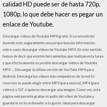
calidad HD puede ser de hasta 720p,
1080p, lo que debe hacer es pegar un
enlace de Youtube.
Descargar videos de Youtube MP4 gratis. Si os encontráis
leyendo esto seguramente sea porque buscáis información
sobre como descargar videos de Youtube MP4. En este sentido
hemos de decir que existen herramientas que realizan esta tarea
y que efectivamente es posible descargar videos de Youtube
MP4 … Descargar la última versión de YouTube MP4 para
Android. Descarga los vídeos más rompedores de la red En
concreto se puede elegir entre MP3 (para música), MP4 (para
vídeos) o GIF si quieres descargar una imagen. Como ves, esta
página web permite grabar el audio del vídeo de Youtube y
guardarlo en tu ordenador a tu gusto. Ideal para descargar