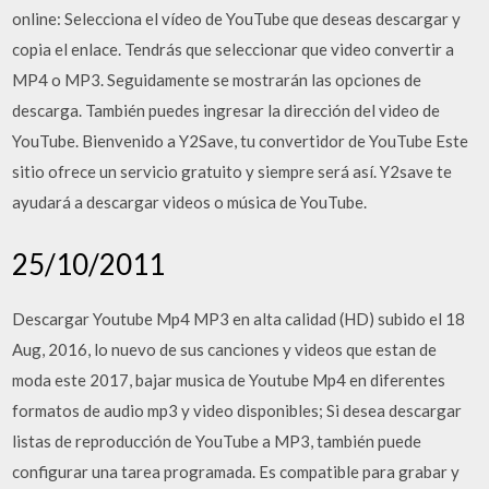
online: Selecciona el vídeo de YouTube que deseas descargar y
copia el enlace. Tendrás que seleccionar que video convertir a
MP4 o MP3. Seguidamente se mostrarán las opciones de
descarga. También puedes ingresar la dirección del video de
YouTube. Bienvenido a Y2Save, tu convertidor de YouTube Este
sitio ofrece un servicio gratuito y siempre será así. Y2save te
ayudará a descargar videos o música de YouTube.
25/10/2011
Descargar Youtube Mp4 MP3 en alta calidad (HD) subido el 18
Aug, 2016, lo nuevo de sus canciones y videos que estan de
moda este 2017, bajar musica de Youtube Mp4 en diferentes
formatos de audio mp3 y video disponibles; Si desea descargar
listas de reproducción de YouTube a MP3, también puede
configurar una tarea programada. Es compatible para grabar y