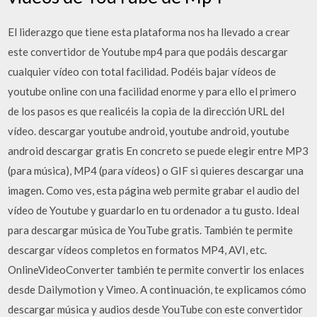
El liderazgo que tiene esta plataforma nos ha llevado a crear
este convertidor de Youtube mp4 para que podáis descargar
cualquier vídeo con total facilidad. Podéis bajar vídeos de
youtube online con una facilidad enorme y para ello el primero
de los pasos es que realicéis la copia de la dirección URL del
vídeo. descargar youtube android, youtube android, youtube
android descargar gratis En concreto se puede elegir entre MP3
(para música), MP4 (para vídeos) o GIF si quieres descargar una
imagen. Como ves, esta página web permite grabar el audio del
vídeo de Youtube y guardarlo en tu ordenador a tu gusto. Ideal
para descargar música de YouTube gratis. También te permite
descargar vídeos completos en formatos MP4, AVI, etc.
OnlineVideoConverter también te permite convertir los enlaces
desde Dailymotion y Vimeo. A continuación, te explicamos cómo
descargar música y audios desde YouTube con este convertidor