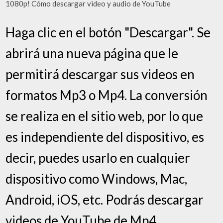
1080p! Cómo descargar video y audio de YouTube
Haga clic en el botón "Descargar". Se
abrirá una nueva página que le
permitirá descargar sus videos en
formatos Mp3 o Mp4. La conversión
se realiza en el sitio web, por lo que
es independiente del dispositivo, es
decir, puedes usarlo en cualquier
dispositivo como Windows, Mac,
Android, iOS, etc. Podrás descargar
videos de YouTube de Mp4