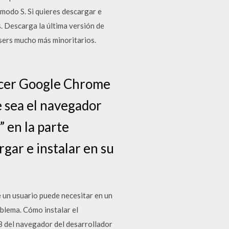
modo S. Si quieres descargar e
 Descarga la última versión de
sers mucho más minoritarios.
blecer Google Chrome
 sea el navegador
” en la parte
gar e instalar en su
 un usuario puede necesitar en un
blema. Cómo instalar el
 del navegador del desarrollador