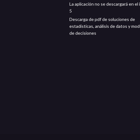
La aplicación no se descargará en el
5
Descarga de pdf de soluciones de
estadísticas, análisis de datos y mo
de decisiones