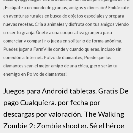
¡Escápate a un mundo de granjas, amigos y diversión! Embárcate
en aventuras rurales en busca de objetos especiales y prepara
nuevas recetas. Cría a animales y disfruta con tus amigos viendo
crecer tu granja. Únete a una cooperativa granjera para
comerciar y compartir o juega en solitario de forma anónima.
Puedes jugar a FarmVille donde y cuando quieras, incluso sin
conexión a Internet. Polvo de diamantes, Puede que los
diamantes sean el mejor amigo de una chica, ¡pero serán tu
enemigo en Polvo de diamantes!
Juegos para Android tabletas. Gratis De
pago Cualquiera. por fecha por
descargas por valoración. The Walking
Zombie 2: Zombie shooter. Sé el héroe