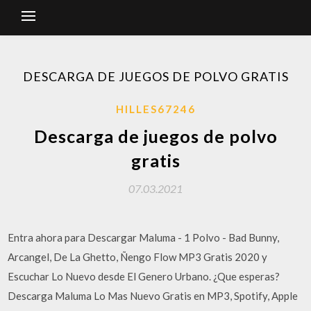
DESCARGA DE JUEGOS DE POLVO GRATIS
HILLES67246
Descarga de juegos de polvo
gratis
07.03.2021
Entra ahora para Descargar Maluma - 1 Polvo - Bad Bunny,
Arcangel, De La Ghetto, Ñengo Flow MP3 Gratis 2020 y
Escuchar Lo Nuevo desde El Genero Urbano. ¿Que esperas?
Descarga Maluma Lo Mas Nuevo Gratis en MP3, Spotify, Apple