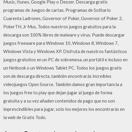
Music, Itunes, Google Play o Deezer. Descarga gratis
programas de Juegos de cartas. Programas de Solitario
Cuarenta Ladrones, Governor of Poker, Governor of Poker 2,
PokerTH, Jr Mus, Todos nuestros juegos gratuitos para la
descarga son 100% libres de malware y virus. Puede descargar
juegos freeware para Windows 10, Windows 8, Windows 7,
Windows Vista y Windows XP. Disfruta de nuestros fantásticos
juegos gratuitos en un PC de sobremesa, un portátil e incluso en
un Netbook o un Windows Tablet PC. Todos los juegos gratis
son de descarga directa, también encontrarás increíbles
videojuegos Open Source. También damos gran importancia a
los juegos free to play que dejan jugar al juego de forma
gratuita y a su vez añaden contenidos de pago que no son
imprescindibles para jugar, solo los mejores los encontrarás en
la web de Gratis Todo.