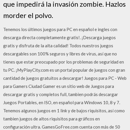
que impedirá la invasión zombie. Hazlos
morder el polvo.
Tenemos los últimos juegos para PC en español e ingles con
descarga directa completamente gratis!. ¡Descarga juegos
gratis y disfruta de la alta calidad! Todos nuestros juegos
descargables son 100% seguros y libres de virus, así que no
tienes que estar preocupado por los problemas de seguridad en
tu PC. ¡MyPlayCity.com es un portal popular de juegos con gran
cantidad de juegos gratuitos a descargar! Juegos para PC - Web
para Gamers Ciudad Gamer es un sitio web de Juegos para
descargar gratis y completos full, tambien podrás descargar
Juegos Portables, en ISO, en español para Windows 10, 8 y 7.
Tenemos algunos juegos en 1 link y de bajos riquisitos, así como
tambien juegos de altos riquisitos para gráficos en
configuración ultra. GamesGoFree.com cuenta con más de 50