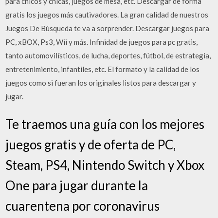
para chicos y chicas, juegos de mesa, etc. Descargar de forma
gratis los juegos más cautivadores. La gran calidad de nuestros
Juegos De Búsqueda te va a sorprender. Descargar juegos para
PC, xBOX, Ps3, Wii y más. Infinidad de juegos para pc gratis,
tanto automovilísticos, de lucha, deportes, fútbol, de estrategia,
entretenimiento, infantiles, etc. El formato y la calidad de los
juegos como si fueran los originales listos para descargar y
jugar.
Te traemos una guía con los mejores
juegos gratis y de oferta de PC,
Steam, PS4, Nintendo Switch y Xbox
One para jugar durante la
cuarentena por coronavirus