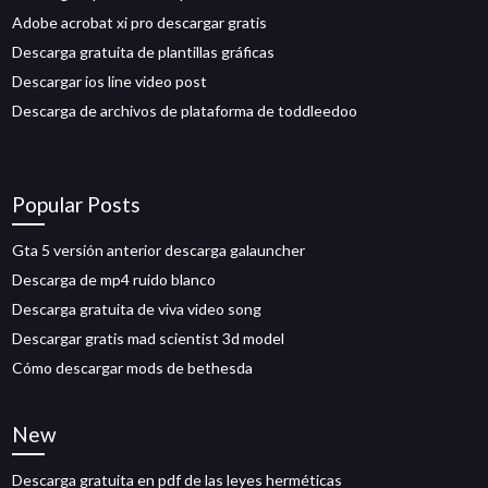
Adobe acrobat xi pro descargar gratis
Descarga gratuita de plantillas gráficas
Descargar ios line video post
Descarga de archivos de plataforma de toddleedoo
Popular Posts
Gta 5 versión anterior descarga galauncher
Descarga de mp4 ruido blanco
Descarga gratuita de viva video song
Descargar gratis mad scientist 3d model
Cómo descargar mods de bethesda
New
Descarga gratuita en pdf de las leyes herméticas