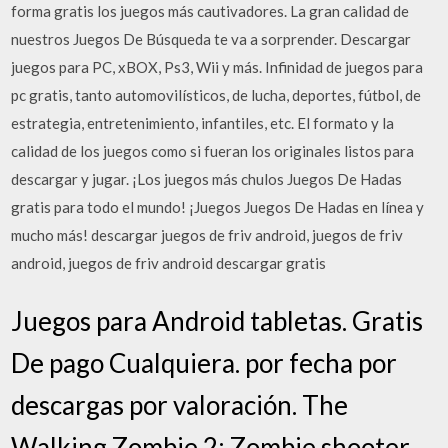
forma gratis los juegos más cautivadores. La gran calidad de
nuestros Juegos De Búsqueda te va a sorprender. Descargar
juegos para PC, xBOX, Ps3, Wii y más. Infinidad de juegos para
pc gratis, tanto automovilísticos, de lucha, deportes, fútbol, de
estrategia, entretenimiento, infantiles, etc. El formato y la
calidad de los juegos como si fueran los originales listos para
descargar y jugar. ¡Los juegos más chulos Juegos De Hadas
gratis para todo el mundo! ¡Juegos Juegos De Hadas en línea y
mucho más! descargar juegos de friv android, juegos de friv
android, juegos de friv android descargar gratis
Juegos para Android tabletas. Gratis
De pago Cualquiera. por fecha por
descargas por valoración. The
Walking Zombie 2: Zombie shooter.