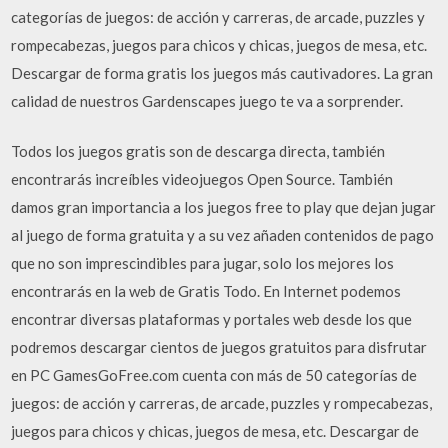
categorías de juegos: de acción y carreras, de arcade, puzzles y
rompecabezas, juegos para chicos y chicas, juegos de mesa, etc.
Descargar de forma gratis los juegos más cautivadores. La gran
calidad de nuestros Gardenscapes juego te va a sorprender.
Todos los juegos gratis son de descarga directa, también
encontrarás increíbles videojuegos Open Source. También
damos gran importancia a los juegos free to play que dejan jugar
al juego de forma gratuita y a su vez añaden contenidos de pago
que no son imprescindibles para jugar, solo los mejores los
encontrarás en la web de Gratis Todo. En Internet podemos
encontrar diversas plataformas y portales web desde los que
podremos descargar cientos de juegos gratuitos para disfrutar
en PC GamesGoFree.com cuenta con más de 50 categorías de
juegos: de acción y carreras, de arcade, puzzles y rompecabezas,
juegos para chicos y chicas, juegos de mesa, etc. Descargar de