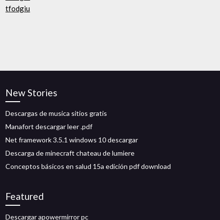
tfodgiu
New Stories
Descargas de musica sitios gratis
Manafort descargar leer .pdf
Net framework 3.5.1 windows 10 descargar
Descarga de minecraft chateau de lumiere
Conceptos básicos en salud 15a edición pdf download
Featured
Descargar apowermirror pc