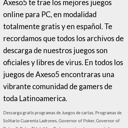
Axeso5 te trae los mejores juegos
online para PC, en modalidad
totalmente gratis y en español. Te
recordamos que todos los archivos de
descarga de nuestros juegos son
oficiales y libres de virus. En todos los
juegos de Axeso5 encontraras una
vibrante comunidad de gamers de
toda Latinoamerica.
Descarga gratis programas de Juegos de cartas. Programas de
Solitario Cuarenta Ladrones, Governor of Poker, Governor of