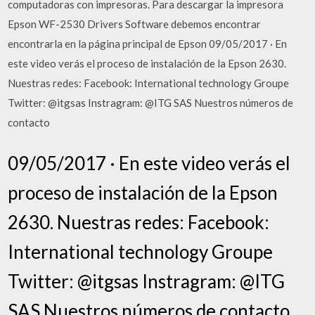
computadoras con impresoras. Para descargar la impresora
Epson WF-2530 Drivers Software debemos encontrar
encontrarla en la página principal de Epson 09/05/2017 · En
este video verás el proceso de instalación de la Epson 2630.
Nuestras redes: Facebook: International technology Groupe
Twitter: @itgsas Instragram: @ITG SAS Nuestros números de
contacto
09/05/2017 · En este video verás el
proceso de instalación de la Epson
2630. Nuestras redes: Facebook:
International technology Groupe
Twitter: @itgsas Instragram: @ITG
SAS Nuestros números de contacto