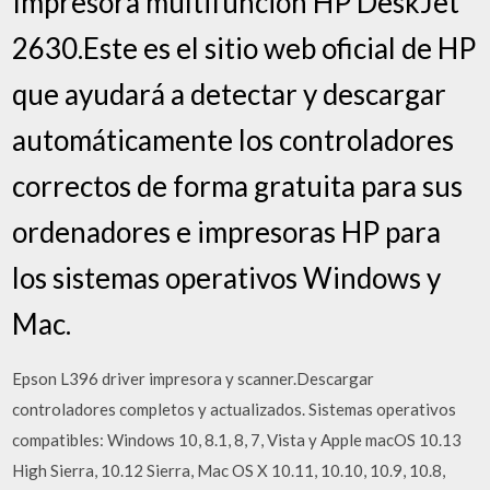
Impresora multifunción HP DeskJet
2630.Este es el sitio web oficial de HP
que ayudará a detectar y descargar
automáticamente los controladores
correctos de forma gratuita para sus
ordenadores e impresoras HP para
los sistemas operativos Windows y
Mac.
Epson L396 driver impresora y scanner.Descargar
controladores completos y actualizados. Sistemas operativos
compatibles: Windows 10, 8.1, 8, 7, Vista y Apple macOS 10.13
High Sierra, 10.12 Sierra, Mac OS X 10.11, 10.10, 10.9, 10.8,