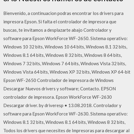
Bienvenido, a continuacion podras encontrar los drivers para
impresora Epson. Si falta el controlador de impresora que
buscas, te invitamos a desplazarte abajo Controlador y
software para Epson WorkForce WF-2650. Sistema operativo:
Windows 10 32 bits, Windows 10 64 bits, Windows 8.1 32 bits,
Windows 8.1 64 bits, Windows 8 32 bits, Windows 8 64 bits,
Windows 7 32 bits, Windows 7 64 bits, Windows Vista 32 bits,
Windows Vista 64 bits, Windows XP 32 bits, Windows XP 64-bit
Epson WF-2650 Controlador de impresora de Windows
Descargar Nuevos drivers y software; Contacto. EPSON
controlador de impresora. Epson WorkForce WF-2630
Descargar driver. by driveresp • 13.08.2018. Controlador y
software para Epson WorkForce WF-2630. Sistema operativo:
Windows 8.1 32 bits, Windows 8.1 64 bits, Windows 8 32 bits,
Todos los drivers que necesites de Impresoras para descargar al