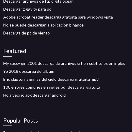
Descargar archivos de ftp digitalocean
Descargar ziggy tv para pc
Adobe acrobat reader descarga gratuita para windows vista
No se puede descargar la aplicación binance
Descarga de pc de viento
Featured
My sassy girl 2001 descarga de archivos srt en subtítulos en inglés
Ye 2018 descarga del álbum
Eric clapton lágrimas del cielo descarga gratuita mp3
100 errores comunes en inglés pdf descarga gratuita
Hola vecino apk descargar android
Popular Posts