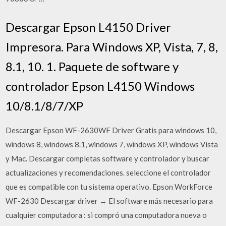
Descargar Epson L4150 Driver
Impresora. Para Windows XP, Vista, 7, 8,
8.1, 10. 1. Paquete de software y
controlador Epson L4150 Windows
10/8.1/8/7/XP
Descargar Epson WF-2630WF Driver Gratis para windows 10,
windows 8, windows 8.1, windows 7, windows XP, windows Vista
y Mac. Descargar completas software y controlador y buscar
actualizaciones y recomendaciones. seleccione el controlador
que es compatible con tu sistema operativo. Epson WorkForce
WF-2630 Descargar driver → El software más necesario para
cualquier computadora : si compró una computadora nueva o