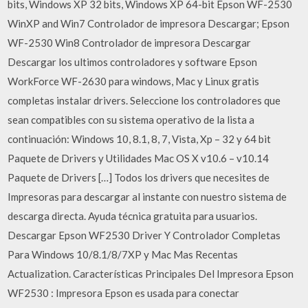
bits, Windows XP 32 bits, Windows XP 64-bit Epson WF-2530
WinXP and Win7 Controlador de impresora Descargar; Epson
WF-2530 Win8 Controlador de impresora Descargar
Descargar los ultimos controladores y software Epson
WorkForce WF-2630 para windows, Mac y Linux gratis
completas instalar drivers. Seleccione los controladores que
sean compatibles con su sistema operativo de la lista a
continuación: Windows 10, 8.1, 8, 7, Vista, Xp – 32 y 64 bit
Paquete de Drivers y Utilidades Mac OS X v10.6 – v10.14
Paquete de Drivers […] Todos los drivers que necesites de
Impresoras para descargar al instante con nuestro sistema de
descarga directa. Ayuda técnica gratuita para usuarios.
Descargar Epson WF2530 Driver Y Controlador Completas
Para Windows 10/8.1/8/7XP y Mac Mas Recentas
Actualization. Características Principales Del Impresora Epson
WF2530 : Impresora Epson es usada para conectar