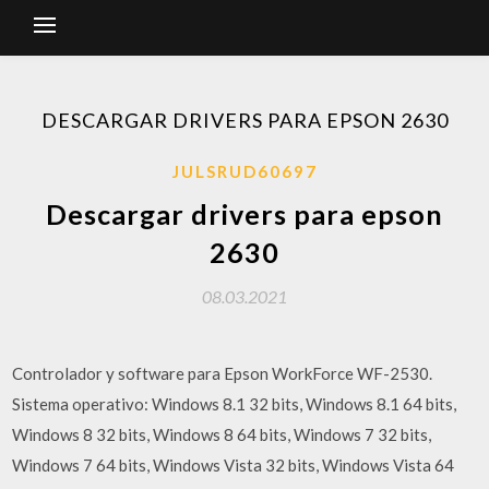
DESCARGAR DRIVERS PARA EPSON 2630
JULSRUD60697
Descargar drivers para epson
2630
08.03.2021
Controlador y software para Epson WorkForce WF-2530.
Sistema operativo: Windows 8.1 32 bits, Windows 8.1 64 bits,
Windows 8 32 bits, Windows 8 64 bits, Windows 7 32 bits,
Windows 7 64 bits, Windows Vista 32 bits, Windows Vista 64