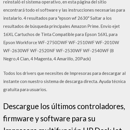
reinstaló el sistema operativo, en esta página del sitio
encontrará todo el software y las instrucciones necesarias para
instalarlo. 4 resultados para "epson wf 2630" Saltar a los
resultados de búsqueda principales Amazon Prime. Envío ejet
16XL Cartuchos de Tinta Compatible para Epson 16XL para
Epson Workforce WF-2750DWF WF-2510WF WF-2010W
WF-2630WF WF-2520NF WF-2530WF WF-2540WF (8
Negro,4 Cian, 4 Magenta, 4 Amarillo, 20Pack)
Todos los drivers que necesites de Impresoras para descargar al
instante con nuestro sistema de descarga directa. Ayuda técnica
gratuita para usuarios.
Descargue los últimos controladores,
firmware y software para su