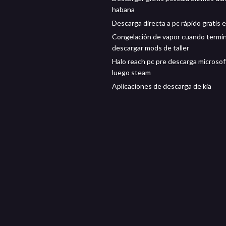
habana
Descarga directa a pc rápido gratis e
Congelación de vapor cuando termi
descargar mods de taller
Halo reach pc pre descarga microsof
luego steam
Aplicaciones de descarga de kia