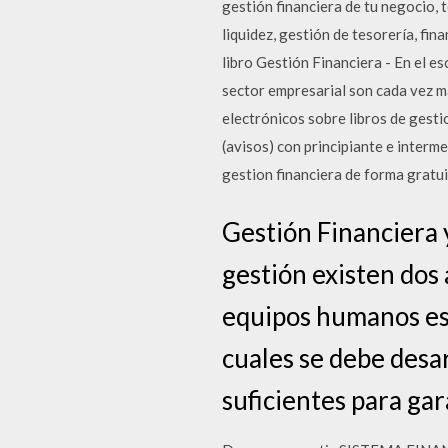
gestión financiera de tu negocio, 
liquidez, gestión de tesorería, fi
libro Gestión Financiera - En el e
sector empresarial son cada vez m
electrónicos sobre libros de gesti
(avisos) con principiante e inter
gestion financiera de forma gratui
Gestión Financiera 
gestión existen dos
equipos humanos esp
cuales se debe desa
suficientes para gar