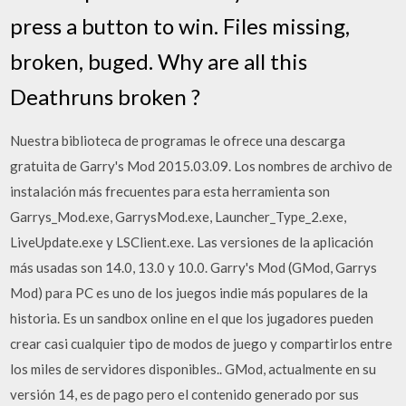
press a button to win. Files missing,
broken, buged. Why are all this
Deathruns broken ?
Nuestra biblioteca de programas le ofrece una descarga
gratuita de Garry's Mod 2015.03.09. Los nombres de archivo de
instalación más frecuentes para esta herramienta son
Garrys_Mod.exe, GarrysMod.exe, Launcher_Type_2.exe,
LiveUpdate.exe y LSClient.exe. Las versiones de la aplicación
más usadas son 14.0, 13.0 y 10.0. Garry's Mod (GMod, Garrys
Mod) para PC es uno de los juegos indie más populares de la
historia. Es un sandbox online en el que los jugadores pueden
crear casi cualquier tipo de modos de juego y compartirlos entre
los miles de servidores disponibles.. GMod, actualmente en su
versión 14, es de pago pero el contenido generado por sus