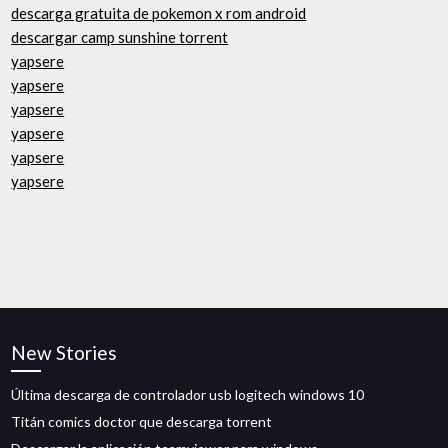
descarga gratuita de pokemon x rom android
descargar camp sunshine torrent
yapsere
yapsere
yapsere
yapsere
yapsere
yapsere
New Stories
Última descarga de controlador usb logitech windows 10
Titán comics doctor que descarga torrent