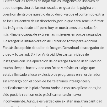
Existen varias formas de bajar varias imágenes de una web en
poco tiempo. Una de las más usadas es guardar la página en
cuestión dentro de nuestro disco duro, ya que el contenido extra
se incluirá dentro de un directorio, por lo que será sencillo filtrar
las imágenes desde allí­, pero hoy os mostramos una solución
más «limpia», capaz de extraer las imágenes en pocos segundos.
Descargar la última versión de Editor de fotos para Android.
Fantástica opción de taller de imagen Download descargador de
video y fotos apk 3.7 for Android. Descargar videos de
instagram con una aplicación de descarga fácil de usar Hace no
mucho tiempo, hacer video con fotos y música era algo que
estaba limitado al uso exclusivo de programas en el ordenador,
sin embargo con el boom de los teléfonos inteligentes y
particularmente la plataforma Android con sus aplicaciones, ha
sido posible realizar esto prácticamente sin mayor
inconveniente. Aunque es verdad que existen una gran cantidad