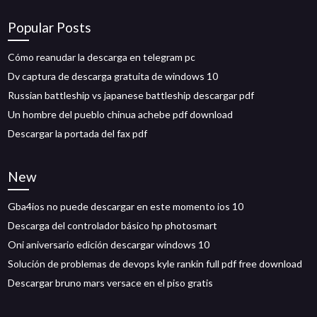
Popular Posts
Cómo reanudar la descarga en telegram pc
Dv captura de descarga gratuita de windows 10
Russian battleship vs japanese battleship descargar pdf
Un hombre del pueblo chinua achebe pdf download
Descargar la portada del fax pdf
New
Gba4ios no puede descargar en este momento ios 10
Descarga del controlador básico hp photosmart
Oni aniversario edición descargar windows 10
Solución de problemas de devops kyle rankin full pdf free download
Descargar bruno mars versace en el piso gratis