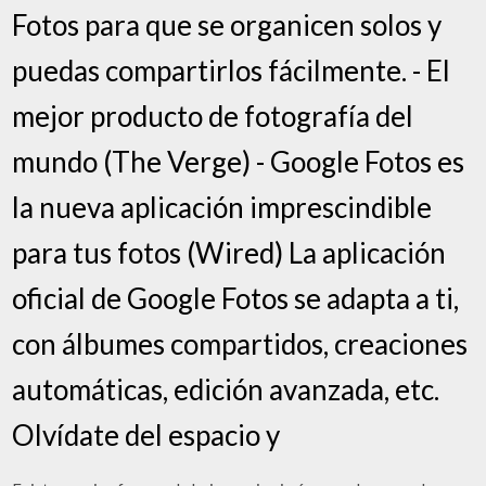
Fotos para que se organicen solos y
puedas compartirlos fácilmente. - El
mejor producto de fotografía del
mundo (The Verge) - Google Fotos es
la nueva aplicación imprescindible
para tus fotos (Wired) La aplicación
oficial de Google Fotos se adapta a ti,
con álbumes compartidos, creaciones
automáticas, edición avanzada, etc.
Olvídate del espacio y