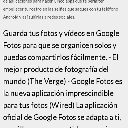
de aplicaciones para hacer Cinco apps que te permiten
embellecer tu rostro en las selfies que saques con tu teléfono
Android y así subirlas a redes sociales.
Guarda tus fotos y vídeos en Google
Fotos para que se organicen solos y
puedas compartirlos fácilmente. - El
mejor producto de fotografía del
mundo (The Verge) - Google Fotos es
la nueva aplicación imprescindible
para tus fotos (Wired) La aplicación
oficial de Google Fotos se adapta a ti,