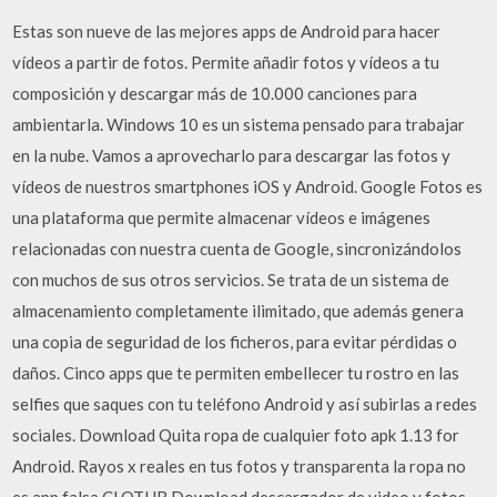
Estas son nueve de las mejores apps de Android para hacer
vídeos a partir de fotos. Permite añadir fotos y vídeos a tu
composición y descargar más de 10.000 canciones para
ambientarla. Windows 10 es un sistema pensado para trabajar
en la nube. Vamos a aprovecharlo para descargar las fotos y
vídeos de nuestros smartphones iOS y Android. Google Fotos es
una plataforma que permite almacenar vídeos e imágenes
relacionadas con nuestra cuenta de Google, sincronizándolos
con muchos de sus otros servicios. Se trata de un sistema de
almacenamiento completamente ilimitado, que además genera
una copia de seguridad de los ficheros, para evitar pérdidas o
daños. Cinco apps que te permiten embellecer tu rostro en las
selfies que saques con tu teléfono Android y así subirlas a redes
sociales. Download Quita ropa de cualquier foto apk 1.13 for
Android. Rayos x reales en tus fotos y transparenta la ropa no