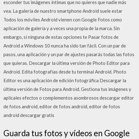
esconder tus imágenes íntimas que no quieres que nadie más
vea. La galería de nuestro smartphone Android suele estar
Todos los móviles Android vienen con Google Fotos como
aplicación de galería y a veces una propia de la marca. Sin
embargo, si ninguna de estas opciones te Pasar fotos de
Android a Windows 10 nunca ha sido tan fácil. Con un par de
pasos, una aplicación y un par de ajustes pasarás todas las fotos
que quieras. Descargar la última versión de Photo Editor para
Android. Edita fotografías desde tu terminal Android. Photo
Editor es una aplicación de edición fotográfica Descargar la
última versión de Fotos para Android. Gestiona tus imágenes y
aplícales efectos o complementos asombrosos descargar editor
de fotos android, editor de fotos android, editor de fotos
android descargar gratis
Guarda tus fotos y vídeos en Google