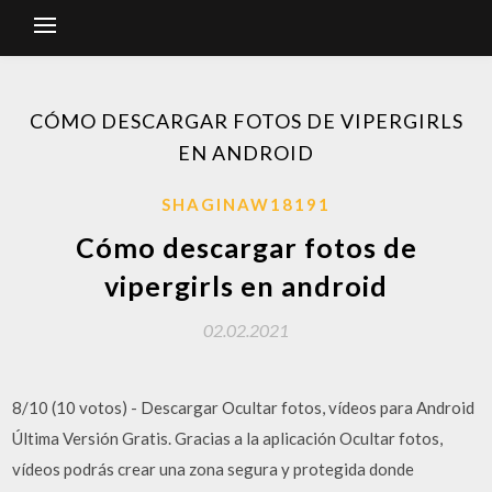
CÓMO DESCARGAR FOTOS DE VIPERGIRLS
EN ANDROID
SHAGINAW18191
Cómo descargar fotos de
vipergirls en android
02.02.2021
8/10 (10 votos) - Descargar Ocultar fotos, vídeos para Android
Última Versión Gratis. Gracias a la aplicación Ocultar fotos,
vídeos podrás crear una zona segura y protegida donde