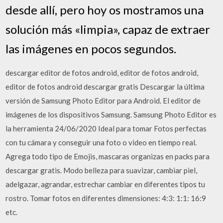
desde allí­, pero hoy os mostramos una
solución más «limpia», capaz de extraer
las imágenes en pocos segundos.
descargar editor de fotos android, editor de fotos android,
editor de fotos android descargar gratis Descargar la última
versión de Samsung Photo Editor para Android. El editor de
imágenes de los dispositivos Samsung. Samsung Photo Editor es
la herramienta 24/06/2020 Ideal para tomar Fotos perfectas
con tu cámara y conseguir una foto o video en tiempo real.
Agrega todo tipo de Emojis, mascaras organizas en packs para
descargar gratis. Modo belleza para suavizar, cambiar piel,
adelgazar, agrandar, estrechar cambiar en diferentes tipos tu
rostro. Tomar fotos en diferentes dimensiones: 4:3: 1:1: 16:9
etc.