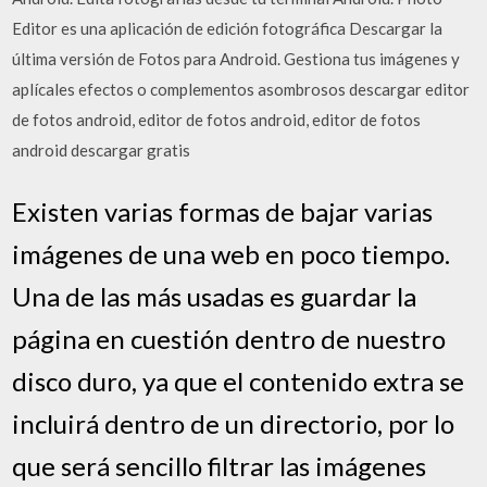
Editor es una aplicación de edición fotográfica Descargar la
última versión de Fotos para Android. Gestiona tus imágenes y
aplícales efectos o complementos asombrosos descargar editor
de fotos android, editor de fotos android, editor de fotos
android descargar gratis
Existen varias formas de bajar varias
imágenes de una web en poco tiempo.
Una de las más usadas es guardar la
página en cuestión dentro de nuestro
disco duro, ya que el contenido extra se
incluirá dentro de un directorio, por lo
que será sencillo filtrar las imágenes