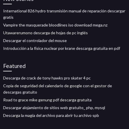
International 826 hydro transmisión manual de reparación descargar
gratis
Vampire the masquerade bloodlines iso download mega.nz
Utawarerumono descarga de hojas de pc inglés
Descargar el controlador del mouse
Introducción a la física nuclear por krane descarga gratuita en pdf
Featured
Descarga de crack de tony hawks pro skater 4 pc
Copia de seguridad del calendario de google con el gestor de
descargas gratuito
Road to grace mike genung pdf descarga gratuita
Descargar alojamiento de sitios web gratuito_ php, mysql
Descarga la magia del archivo para abrir tu archivo spb