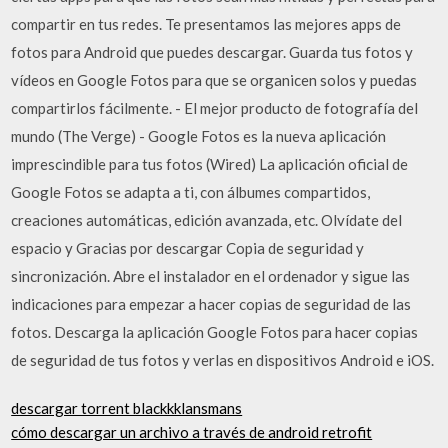
compartir en tus redes. Te presentamos las mejores apps de
fotos para Android que puedes descargar. Guarda tus fotos y
vídeos en Google Fotos para que se organicen solos y puedas
compartirlos fácilmente. - El mejor producto de fotografía del
mundo (The Verge) - Google Fotos es la nueva aplicación
imprescindible para tus fotos (Wired) La aplicación oficial de
Google Fotos se adapta a ti, con álbumes compartidos,
creaciones automáticas, edición avanzada, etc. Olvídate del
espacio y Gracias por descargar Copia de seguridad y
sincronización. Abre el instalador en el ordenador y sigue las
indicaciones para empezar a hacer copias de seguridad de las
fotos. Descarga la aplicación Google Fotos para hacer copias
de seguridad de tus fotos y verlas en dispositivos Android e iOS.
descargar torrent blackkklansmans
cómo descargar un archivo a través de android retrofit