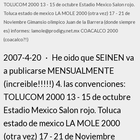
TOLUCOM 2000 13 - 15 de octubre Estadio Mexico Salon rojo.
Toluca estado de mexico LA MOLE 2000 (otra vez) 17 - 21 de
Noviembre Gimansio olimpico Juan de la Barrera (donde siempre
es) informes: lamole@prodigy.net.mx COACALCO 2000
(coacalco?!)
2007-4-20 · He oido que SEINEN va
a publicarse MENSUALMENTE
(increible!!!!!) 4. las convenciones:
TOLUCOM 2000 13 - 15 de octubre
Estadio Mexico Salon rojo. Toluca
estado de mexico LA MOLE 2000
(otra vez) 17 - 21 de Noviembre