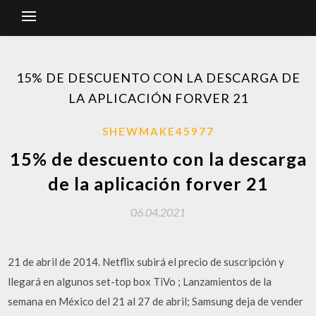
15% DE DESCUENTO CON LA DESCARGA DE
LA APLICACIÓN FORVER 21
SHEWMAKE45977
15% de descuento con la descarga
de la aplicación forver 21
06.04.2021
21 de abril de 2014. Netflix subirá el precio de suscripción y
llegará en algunos set-top box TiVo ; Lanzamientos de la
semana en México del 21 al 27 de abril; Samsung deja de vender