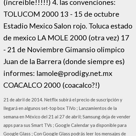
(increible!!!!!) 4. las convenciones:
TOLUCOM 2000 13 - 15 de octubre
Estadio Mexico Salon rojo. Toluca estado
de mexico LA MOLE 2000 (otra vez) 17
- 21 de Noviembre Gimansio olimpico
Juan de la Barrera (donde siempre es)
informes: lamole@prodigy.net.mx
COACALCO 2000 (coacalco?!)
21 de abril de 2014. Netflix subirá el precio de suscripción y
llegará en algunos set-top box TiVo ; Lanzamientos de la
semana en México del 21 al 27 de abril; Samsung deja de vender
apps para sus Smart TVs ; Google Calendar ya disponible para
Google Glass ; Con Google Glass podrás leer los mensajes de