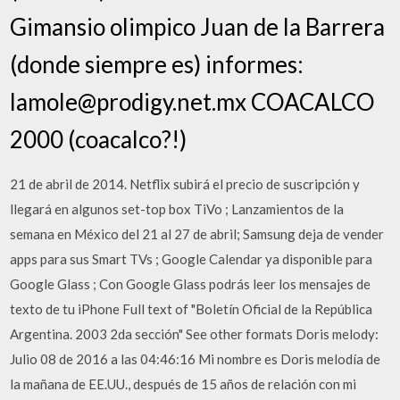
Gimansio olimpico Juan de la Barrera
(donde siempre es) informes:
lamole@prodigy.net.mx COACALCO
2000 (coacalco?!)
21 de abril de 2014. Netflix subirá el precio de suscripción y
llegará en algunos set-top box TiVo ; Lanzamientos de la
semana en México del 21 al 27 de abril; Samsung deja de vender
apps para sus Smart TVs ; Google Calendar ya disponible para
Google Glass ; Con Google Glass podrás leer los mensajes de
texto de tu iPhone Full text of "Boletín Oficial de la República
Argentina. 2003 2da sección" See other formats Doris melody:
Julio 08 de 2016 a las 04:46:16 Mi nombre es Doris melodía de
la mañana de EE.UU., después de 15 años de relación con mi