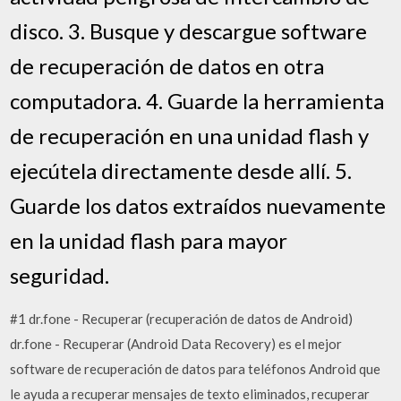
disco. 3. Busque y descargue software
de recuperación de datos en otra
computadora. 4. Guarde la herramienta
de recuperación en una unidad flash y
ejecútela directamente desde allí. 5.
Guarde los datos extraídos nuevamente
en la unidad flash para mayor
seguridad.
#1 dr.fone - Recuperar (recuperación de datos de Android)
dr.fone - Recuperar (Android Data Recovery) es el mejor
software de recuperación de datos para teléfonos Android que
le ayuda a recuperar mensajes de texto eliminados, recuperar