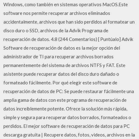
Windows, como también en sistemas operativos MacOS.Este
software nos permite recuperar archivos eliminados
accidentalmente, archivos que han sido perdidos al formatear un
disco duro o SSD, archivos de la Advik Programa de
recuperación de datos. 4.8 (244 Comentarios) [ Puntúalo] Advik
Software de recuperación de datos es la mejor opción del
administrador de TI para recuperar archivos borrados
permanentemente del sistema de archivos NTFS y FAT. Este
asistente puede recuperar datos del disco duro dañado o
formateado fácilmente. Por qué elegir este software de
recuperación de datos de PC: Se puede restaurar fácilmente una
amplia gama de datos con este programa de recuperación de
datos increíblemente potente. Ofrece la solución más rápida,
simple y segura para recuperar datos borrados, formateados o
perdidos. El mejor software de recuperación de datos para PC
descarga gratuita | Recupere datos, fotos, videos, archivos en la