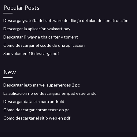
Popular Posts
Descarga gratuita del software de dibujo del plan de construcción
Descargar la aplicación walmart pay
Descargar lil wayne tha carter v torrent
Cómo descargar el xcode de una aplicación
Sao volumen 18 descarga pdf
New
Descargar lego marvel superheroes 2 pc
La aplicación no se descargará en ipad esperando
Descargar data sim para android
Cómo descargar chromecast en pc
Como descargar el sitio web en pdf