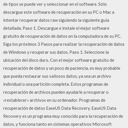
de tipos se puede ver y seleccionar en el software. Sólo
descargue este software de recuperación en su PC o Mac a
intentar recuperar datos raw siguiendo la siguiente guía
detallada. Paso 1. Descargue e instale el mejor software
gratuito de recuperación de datos en la computadora de su PC.
Siga los próximos 3 Pasos para realizar la recuperación de datos
de Windows y recuperar sus datos. Paso 1. Seleccione la
ubicación del disco duro. Con el mejor software gratuito de
recuperación de datos y un poco de paciencia, es muy probable
que pueda restaurar sus valiosos datos, ya sea un archivo
individual o una partición completa. Estos programas de
recuperación de archivos pueden ayudarle a recuperar o
«restablecer» archivos en su ordenador. Programas de
recuperación de datos EaseUS Data Recovery. EaseUS Data
Recovery es un programa muy conocido para la recuperación de
datos, y funciona tanto en sistemas operativos Microsoft