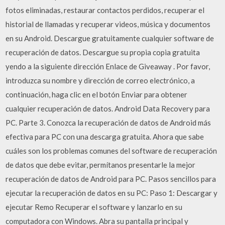
fotos eliminadas, restaurar contactos perdidos, recuperar el
historial de llamadas y recuperar videos, música y documentos
en su Android. Descargue gratuitamente cualquier software de
recuperación de datos. Descargue su propia copia gratuita
yendo a la siguiente dirección Enlace de Giveaway . Por favor,
introduzca su nombre y dirección de correo electrónico, a
continuación, haga clic en el botón Enviar para obtener
cualquier recuperación de datos. Android Data Recovery para
PC. Parte 3. Conozca la recuperación de datos de Android más
efectiva para PC con una descarga gratuita. Ahora que sabe
cuáles son los problemas comunes del software de recuperación
de datos que debe evitar, permítanos presentarle la mejor
recuperación de datos de Android para PC. Pasos sencillos para
ejecutar la recuperación de datos en su PC: Paso 1: Descargar y
ejecutar Remo Recuperar el software y lanzarlo en su
computadora con Windows. Abra su pantalla principal y