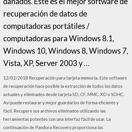
dañados. Este es el mejor software de
recuperación de datos de
computadoras portátiles /
computadoras para Windows 8.1,
Windows 10, Windows 8, Windows 7,
Vista, XP, Server 2003 y …
12/02/2018 Recuperación para tarjeta memoria. Este software
de recuperación hace posible la extracción de todos los datos
actuales y eliminados desde tarjeta SD, CF, MMC, XD o SDHC.
Así puede restaurar y mejor guardarlos de forma eficiente y
fácil. Recupere sus archivos eliminados utilizando las
herramientas potentes con una interfaz fácil de usar. La
continuación de Pandora Recovery proporciona las