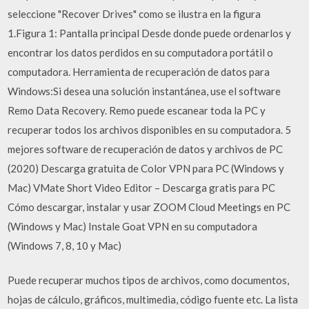
seleccione "Recover Drives" como se ilustra en la figura
1.Figura 1: Pantalla principal Desde donde puede ordenarlos y
encontrar los datos perdidos en su computadora portátil o
computadora. Herramienta de recuperación de datos para
Windows:Si desea una solución instantánea, use el software
Remo Data Recovery. Remo puede escanear toda la PC y
recuperar todos los archivos disponibles en su computadora. 5
mejores software de recuperación de datos y archivos de PC
(2020) Descarga gratuita de Color VPN para PC (Windows y
Mac) VMate Short Video Editor – Descarga gratis para PC
Cómo descargar, instalar y usar ZOOM Cloud Meetings en PC
(Windows y Mac) Instale Goat VPN en su computadora
(Windows 7, 8, 10 y Mac)
Puede recuperar muchos tipos de archivos, como documentos,
hojas de cálculo, gráficos, multimedia, código fuente etc. La lista