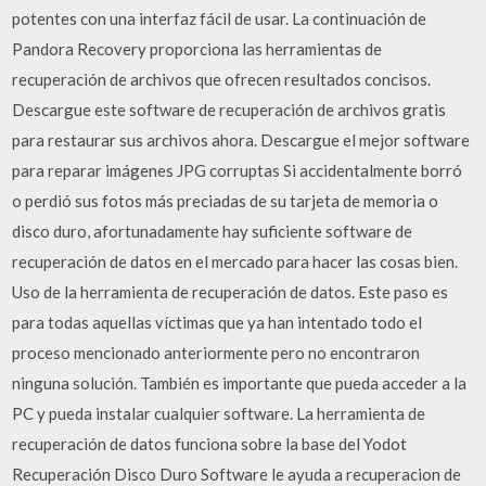
potentes con una interfaz fácil de usar. La continuación de
Pandora Recovery proporciona las herramientas de
recuperación de archivos que ofrecen resultados concisos.
Descargue este software de recuperación de archivos gratis
para restaurar sus archivos ahora. Descargue el mejor software
para reparar imágenes JPG corruptas Si accidentalmente borró
o perdió sus fotos más preciadas de su tarjeta de memoria o
disco duro, afortunadamente hay suficiente software de
recuperación de datos en el mercado para hacer las cosas bien.
Uso de la herramienta de recuperación de datos. Este paso es
para todas aquellas víctimas que ya han intentado todo el
proceso mencionado anteriormente pero no encontraron
ninguna solución. También es importante que pueda acceder a la
PC y pueda instalar cualquier software. La herramienta de
recuperación de datos funciona sobre la base del Yodot
Recuperación Disco Duro Software le ayuda a recuperacion de