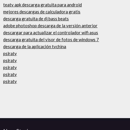
teatv apk descarga gratuita para android
mejores descargas de calculadora gratis
descarga gratuita de dj bass beats
adobe photoshop descarga de la versión anterior
descargar para actualizar el controlador wifi asus
descarga gratuita del visor de fotos de windows 7
descarga de la aplicación tvchina
pslraty
pslraty
pslraty
pslraty
pslraty