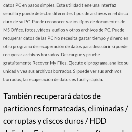
datos PC en pasos simples. Esta utilidad tiene una interfaz
sencilla y puede detectar diferentes tipos de archivos en el disco
duro de su PC. Puede reconocer varios tipos de documentos de
MS Office, fotos, videos, audios y otros archivos de PC. Puede
recuperar datos de las PC No necesita gastar tiempo y dinero en
otro programa de recuperación de datos para descubrir si puede
recuperar archivos borrados. Descargue y pruebe
gratuitamente Recover My Files. Ejecute el programa, analice su
unidad y vea sus archivos borrados. Si puede ver sus archivos
borrados, la recuperación de datos es fácil y rápida.
También recuperará datos de
particiones formateadas, eliminadas /
corruptas y discos duros / HDD