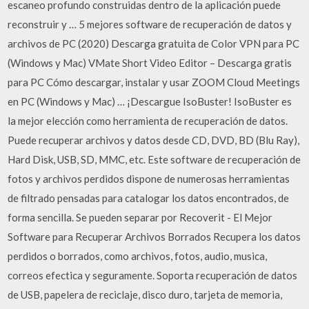
escaneo profundo construidas dentro de la aplicación puede
reconstruir y … 5 mejores software de recuperación de datos y
archivos de PC (2020) Descarga gratuita de Color VPN para PC
(Windows y Mac) VMate Short Video Editor – Descarga gratis
para PC Cómo descargar, instalar y usar ZOOM Cloud Meetings
en PC (Windows y Mac) … ¡Descargue IsoBuster! IsoBuster es
la mejor elección como herramienta de recuperación de datos.
Puede recuperar archivos y datos desde CD, DVD, BD (Blu Ray),
Hard Disk, USB, SD, MMC, etc. Este software de recuperación de
fotos y archivos perdidos dispone de numerosas herramientas
de filtrado pensadas para catalogar los datos encontrados, de
forma sencilla. Se pueden separar por Recoverit - El Mejor
Software para Recuperar Archivos Borrados Recupera los datos
perdidos o borrados, como archivos, fotos, audio, musica,
correos efectica y seguramente. Soporta recuperación de datos
de USB, papelera de reciclaje, disco duro, tarjeta de memoria,