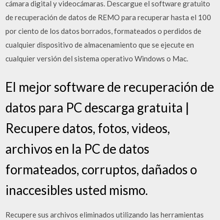
cámara digital y videocámaras. Descargue el software gratuito
de recuperación de datos de REMO para recuperar hasta el 100
por ciento de los datos borrados, formateados o perdidos de
cualquier dispositivo de almacenamiento que se ejecute en
cualquier versión del sistema operativo Windows o Mac.
El mejor software de recuperación de
datos para PC descarga gratuita |
Recupere datos, fotos, videos,
archivos en la PC de datos
formateados, corruptos, dañados o
inaccesibles usted mismo.
Recupere sus archivos eliminados utilizando las herramientas