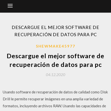
DESCARGUE EL MEJOR SOFTWARE DE
RECUPERACIÓN DE DATOS PARA PC
SHEWMAKE45977
Descargue el mejor software de
recuperación de datos para pc
04.12.2020
Usando software de recuperación de datos de calidad como Disk
Drill le permite recuperar imágenes en una amplia variedad de
formatos, incluyendo archivos RAW. Usando las capacidades de