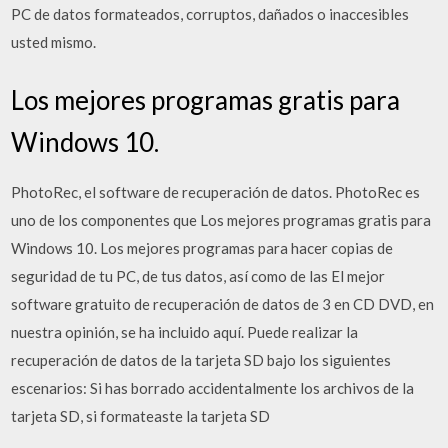
PC de datos formateados, corruptos, dañados o inaccesibles
usted mismo.
Los mejores programas gratis para
Windows 10.
PhotoRec, el software de recuperación de datos. PhotoRec es
uno de los componentes que Los mejores programas gratis para
Windows 10. Los mejores programas para hacer copias de
seguridad de tu PC, de tus datos, así como de las El mejor
software gratuito de recuperación de datos de 3 en CD DVD, en
nuestra opinión, se ha incluido aquí. Puede realizar la
recuperación de datos de la tarjeta SD bajo los siguientes
escenarios: Si has borrado accidentalmente los archivos de la
tarjeta SD, si formateaste la tarjeta SD