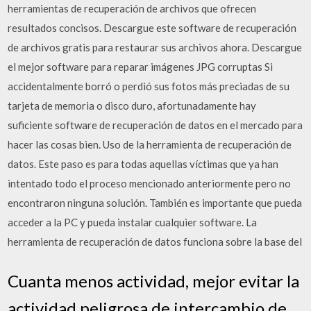
herramientas de recuperación de archivos que ofrecen
resultados concisos. Descargue este software de recuperación
de archivos gratis para restaurar sus archivos ahora. Descargue
el mejor software para reparar imágenes JPG corruptas Si
accidentalmente borró o perdió sus fotos más preciadas de su
tarjeta de memoria o disco duro, afortunadamente hay
suficiente software de recuperación de datos en el mercado para
hacer las cosas bien. Uso de la herramienta de recuperación de
datos. Este paso es para todas aquellas víctimas que ya han
intentado todo el proceso mencionado anteriormente pero no
encontraron ninguna solución. También es importante que pueda
acceder a la PC y pueda instalar cualquier software. La
herramienta de recuperación de datos funciona sobre la base del
Cuanta menos actividad, mejor evitar la
actividad peligrosa de intercambio de