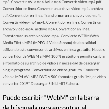
mp3; Convertir AVI a mp4 AVI > mp4 Convertir video-mp4 pdf..
Convertidor en línea. Convertir un archivo video-mp4.. archivo
pdf. Convertidor en línea. Transformar un archivo video-mp4..
Convertir video-mp4 mp4.. Convertidor en línea. Convertir un
archivo video-mp4.. archivo mp4. Convertidor en línea.
Transformar un archivo video-mp4.. Convierte WEBM (Web
Media File) a MP4 (MPEG-4 Video Stream) de alta calidad
utilizando este conversor de archivos en línea gratuito. Nuestro
convertidor de WEBM a MP4 100 % gratuito le permite cambiar
el formato de su archivo de vídeo sin necesidad de descargar
ningún programa. Convertidor de vídeos gratuito. Convertir
vídeo a MP4 AVI MP3 DVD y 500 formatos gratis *Mejor video
converter 2019* Descargar SIN LÍMITE ahora.
Puede escribir "WebM" en la barra
de búsqueda para encontrar el