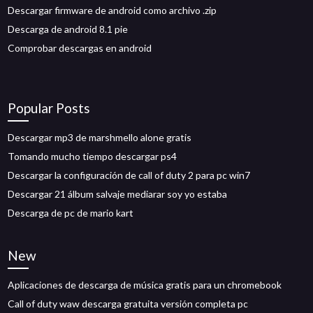
Descargar firmware de android como archivo .zip
Descarga de android 8.1 pie
Comprobar descargas en android
Popular Posts
Descargar mp3 de marshmello alone gratis
Tomando mucho tiempo descargar ps4
Descargar la configuración de call of duty 2 para pc win7
Descargar 21 álbum salvaje mediarar soy yo estaba
Descarga de pc de mario kart
New
Aplicaciones de descarga de música gratis para un chromebook
Call of duty waw descarga gratuita versión completa pc