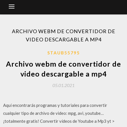
ARCHIVO WEBM DE CONVERTIDOR DE
VIDEO DESCARGABLE A MP4
STAUB55795
Archivo webm de convertidor de
video descargable a mp4
05.01.2021
Aquí encontrarás programas y tutoriales para convertir
cualquier tipo de archivo de video: mpg, avi, youtube…
¡totalmente gratis! Convertir vídeos de Youtube a Mp3 yt >