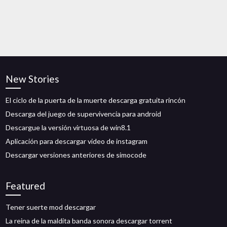
New Stories
El ciclo de la puerta de la muerte descarga gratuita rincón
Descarga del juego de supervivencia para android
Descargue la versión virtuosa de win8.1
Aplicación para descargar video de instagram
Descargar versiones anteriores de simocode
Featured
Tener suerte mod descargar
La reina de la maldita banda sonora descargar torrent