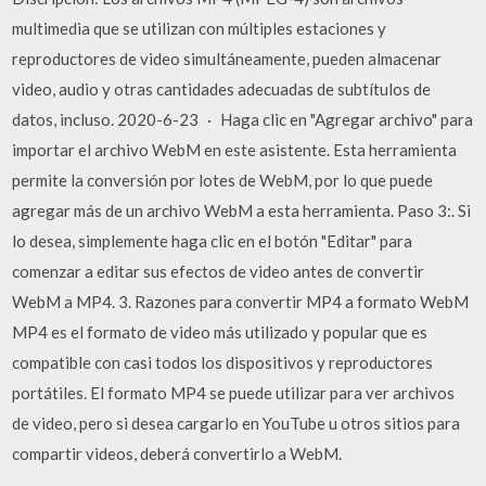
multimedia que se utilizan con múltiples estaciones y
reproductores de video simultáneamente, pueden almacenar
video, audio y otras cantidades adecuadas de subtítulos de
datos, incluso. 2020-6-23 · Haga clic en "Agregar archivo" para
importar el archivo WebM en este asistente. Esta herramienta
permite la conversión por lotes de WebM, por lo que puede
agregar más de un archivo WebM a esta herramienta. Paso 3:. Si
lo desea, simplemente haga clic en el botón "Editar" para
comenzar a editar sus efectos de video antes de convertir
WebM a MP4. 3. Razones para convertir MP4 a formato WebM
MP4 es el formato de video más utilizado y popular que es
compatible con casi todos los dispositivos y reproductores
portátiles. El formato MP4 se puede utilizar para ver archivos
de video, pero si desea cargarlo en YouTube u otros sitios para
compartir videos, deberá convertirlo a WebM.