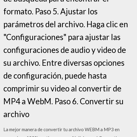
formato. Paso 5. Ajustar los
parámetros del archivo. Haga clic en
"Configuraciones" para ajustar las
configuraciones de audio y video de
su archivo. Entre diversas opciones
de configuración, puede hasta
comprimir su video al convertir de
MP4 a WebM. Paso 6. Convertir su
archivo
La mejor manera de convertir tu archivo WEBM a MP3 en