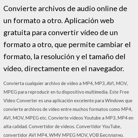
Convierte archivos de audio online de
un formato a otro. Aplicación web
gratuita para convertir vídeo de un
formato a otro, que permite cambiar el
formato, la resolución y el tamaño del
vídeo, directamente en el navegador.
Convierta cualquier archivo de vídeo a MP4, MP3, AVI, MOV,
MPEG para reproducir en tu dispositivo multimedia. Este Free
Video Converter es una aplicación excelente para Windows que
convierte archivos de vídeo entre muchos formatos como MP4,
AVI, MOV, MPEG etc. Convierte videos Youtube a MP3, MP4 en
alta calidad. Convertidor de videos. Convertidor YouTube,
convertidor AVI MP4, WMV MPEG MOV, VOB Бесплатно.