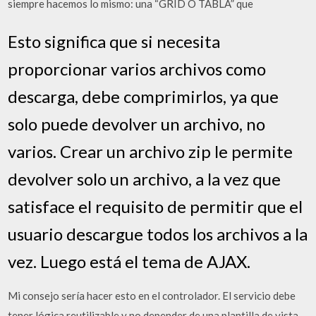
siempre hacemos lo mismo: una “GRID O TABLA” que
Esto significa que si necesita
proporcionar varios archivos como
descarga, debe comprimirlos, ya que
solo puede devolver un archivo, no
varios. Crear un archivo zip le permite
devolver solo un archivo, a la vez que
satisface el requisito de permitir que el
usuario descargue todos los archivos a la
vez. Luego está el tema de AJAX.
Mi consejo sería hacer esto en el controlador. El servicio debe
tener lógica reutilizable y no depender de una plantilla de vista,