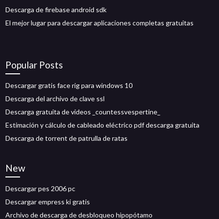
Descarga de firebase android sdk
El mejor lugar para descargar aplicaciones completas gratuitas
Popular Posts
Descargar gratis face rig para windows 10
Descarga del archivo de clave ssl
Descarga gratuita de videos _countessvespertine_
Estimación y cálculo de cableado eléctrico pdf descarga gratuita
Descarga de torrent de patrulla de ratas
New
Descargar pes 2006 pc
Descargar empress ki gratis
Archivo de descarga de desbloqueo hipopótamo