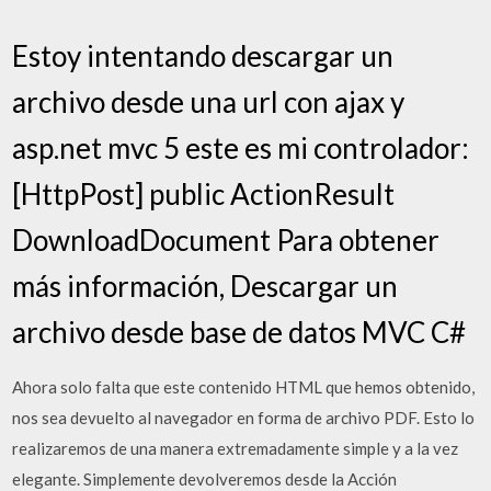
Estoy intentando descargar un
archivo desde una url con ajax y
asp.net mvc 5 este es mi controlador:
[HttpPost] public ActionResult
DownloadDocument Para obtener
más información, Descargar un
archivo desde base de datos MVC C#
Ahora solo falta que este contenido HTML que hemos obtenido,
nos sea devuelto al navegador en forma de archivo PDF. Esto lo
realizaremos de una manera extremadamente simple y a la vez
elegante. Simplemente devolveremos desde la Acción