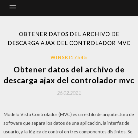
OBTENER DATOS DEL ARCHIVO DE
DESCARGA AJAX DEL CONTROLADOR MVC
WINSKI17545
Obtener datos del archivo de
descarga ajax del controlador mvc
26.02.2021
Modelo Vista Controlador (MVC) es un estilo de arquitectura de
software que separa los datos de una aplicación, la interfaz de
usuario, y la lógica de control en tres componentes distintos. Se