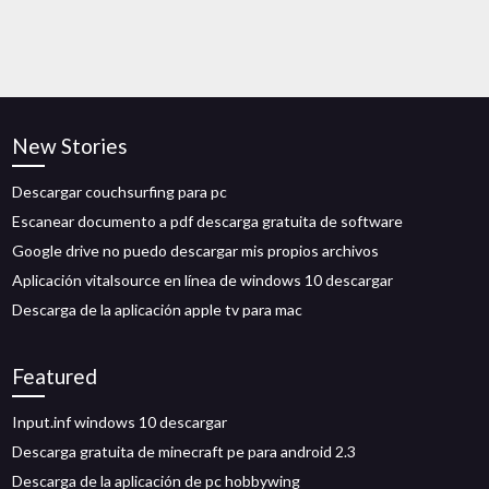
New Stories
Descargar couchsurfing para pc
Escanear documento a pdf descarga gratuita de software
Google drive no puedo descargar mis propios archivos
Aplicación vitalsource en línea de windows 10 descargar
Descarga de la aplicación apple tv para mac
Featured
Input.inf windows 10 descargar
Descarga gratuita de minecraft pe para android 2.3
Descarga de la aplicación de pc hobbywing