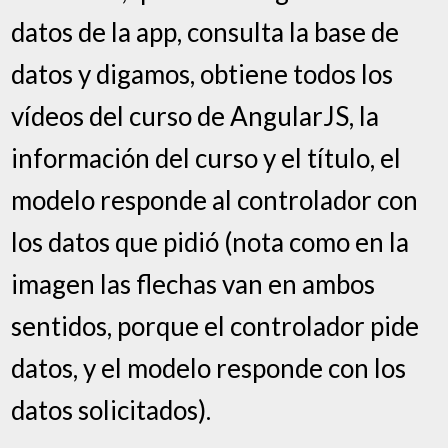
datos de la app, consulta la base de
datos y digamos, obtiene todos los
vídeos del curso de AngularJS, la
información del curso y el título, el
modelo responde al controlador con
los datos que pidió (nota como en la
imagen las flechas van en ambos
sentidos, porque el controlador pide
datos, y el modelo responde con los
datos solicitados).