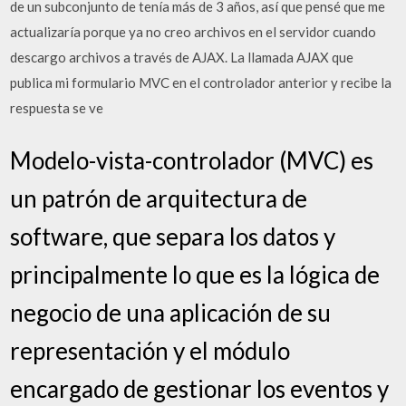
de un subconjunto de tenía más de 3 años, así que pensé que me
actualizaría porque ya no creo archivos en el servidor cuando
descargo archivos a través de AJAX. La llamada AJAX que
publica mi formulario MVC en el controlador anterior y recibe la
respuesta se ve
Modelo-vista-controlador (MVC) es
un patrón de arquitectura de
software, que separa los datos y
principalmente lo que es la lógica de
negocio de una aplicación de su
representación y el módulo
encargado de gestionar los eventos y