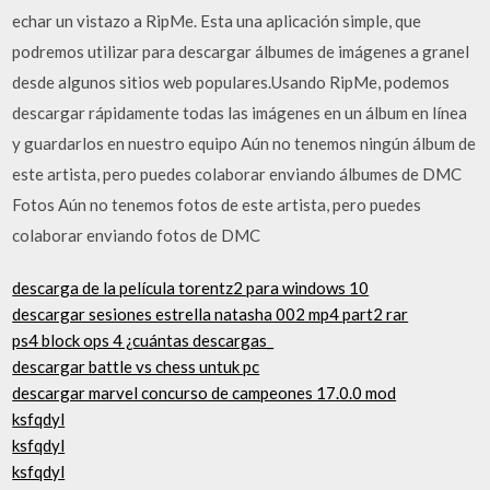
echar un vistazo a RipMe. Esta una aplicación simple, que
podremos utilizar para descargar álbumes de imágenes a granel
desde algunos sitios web populares.Usando RipMe, podemos
descargar rápidamente todas las imágenes en un álbum en línea
y guardarlos en nuestro equipo Aún no tenemos ningún álbum de
este artista, pero puedes colaborar enviando álbumes de DMC
Fotos Aún no tenemos fotos de este artista, pero puedes
colaborar enviando fotos de DMC
descarga de la película torentz2 para windows 10
descargar sesiones estrella natasha 002 mp4 part2 rar
ps4 block ops 4 ¿cuántas descargas_
descargar battle vs chess untuk pc
descargar marvel concurso de campeones 17.0.0 mod
ksfqdyl
ksfqdyl
ksfqdyl