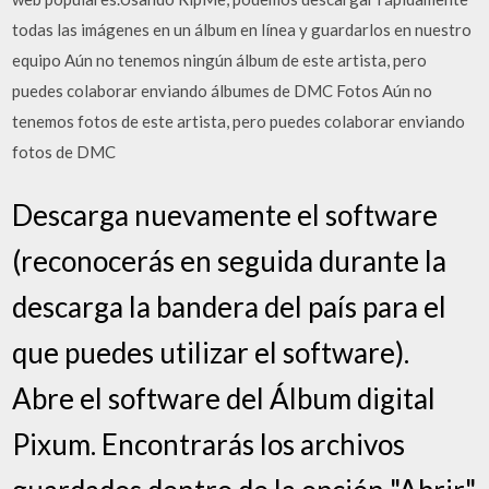
todas las imágenes en un álbum en línea y guardarlos en nuestro
equipo Aún no tenemos ningún álbum de este artista, pero
puedes colaborar enviando álbumes de DMC Fotos Aún no
tenemos fotos de este artista, pero puedes colaborar enviando
fotos de DMC
Descarga nuevamente el software
(reconocerás en seguida durante la
descarga la bandera del país para el
que puedes utilizar el software).
Abre el software del Álbum digital
Pixum. Encontrarás los archivos