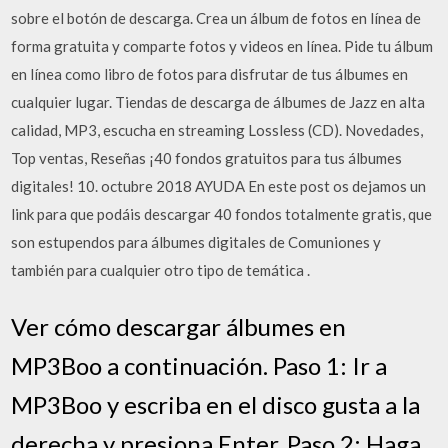
sobre el botón de descarga. Crea un álbum de fotos en línea de
forma gratuita y comparte fotos y videos en línea. Pide tu álbum
en línea como libro de fotos para disfrutar de tus álbumes en
cualquier lugar. Tiendas de descarga de álbumes de Jazz en alta
calidad, MP3, escucha en streaming Lossless (CD). Novedades,
Top ventas, Reseñas ¡40 fondos gratuitos para tus álbumes
digitales! 10. octubre 2018 AYUDA En este post os dejamos un
link para que podáis descargar 40 fondos totalmente gratis, que
son estupendos para álbumes digitales de Comuniones y
también para cualquier otro tipo de temática .
Ver cómo descargar álbumes en
MP3Boo a continuación. Paso 1: Ir a
MP3Boo y escriba en el disco gusta a la
derecha y presiona Enter. Paso 2: Haga