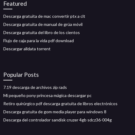
Featured
Descarga gratuita de mac convertir ptx a clt
Descarga gratuita de manual de grúa móvil
Descarga gratuita del libro de los cientos
Flujo de caja para la vida pdf download
Descargar alldata torrent
Popular Posts
7.19 descarga de archivos zip rads
Mi pequeño pony princesa mágica descargar pc
Retiro quirúrgico pdf descarga gratuita de libros electrónicos
Descarga gratuita de gom media player para windows 8
Descarga del controlador sandisk cruzer 4gb sdcz36-004g