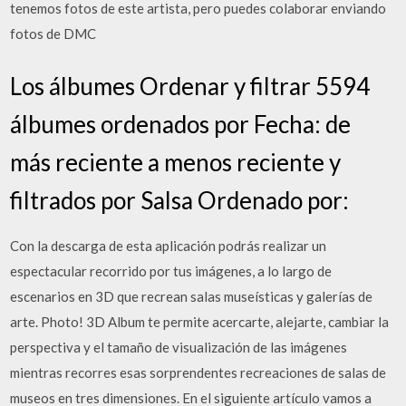
tenemos fotos de este artista, pero puedes colaborar enviando
fotos de DMC
Los álbumes Ordenar y filtrar 5594
álbumes ordenados por Fecha: de
más reciente a menos reciente y
filtrados por Salsa Ordenado por:
Con la descarga de esta aplicación podrás realizar un
espectacular recorrido por tus imágenes, a lo largo de
escenarios en 3D que recrean salas museísticas y galerías de
arte. Photo! 3D Album te permite acercarte, alejarte, cambiar la
perspectiva y el tamaño de visualización de las imágenes
mientras recorres esas sorprendentes recreaciones de salas de
museos en tres dimensiones. En el siguiente artículo vamos a