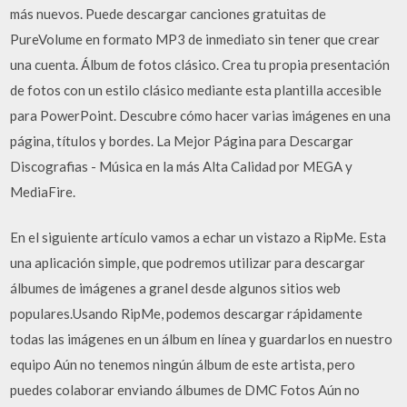
más nuevos. Puede descargar canciones gratuitas de
PureVolume en formato MP3 de inmediato sin tener que crear
una cuenta. Álbum de fotos clásico. Crea tu propia presentación
de fotos con un estilo clásico mediante esta plantilla accesible
para PowerPoint. Descubre cómo hacer varias imágenes en una
página, títulos y bordes. La Mejor Página para Descargar
Discografias - Música en la más Alta Calidad por MEGA y
MediaFire.
En el siguiente artículo vamos a echar un vistazo a RipMe. Esta
una aplicación simple, que podremos utilizar para descargar
álbumes de imágenes a granel desde algunos sitios web
populares.Usando RipMe, podemos descargar rápidamente
todas las imágenes en un álbum en línea y guardarlos en nuestro
equipo Aún no tenemos ningún álbum de este artista, pero
puedes colaborar enviando álbumes de DMC Fotos Aún no