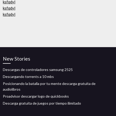
ksfqdyl
ksfqdyl
ksfqdyl
New Stories
Descargas de controladores samsung 2525
Descargando torrents a 10 mbs
Posicionando la batalla por tu mente descarga gratuita de
audiolibros
Proadvisor descargar logo de quickbooks
Descarga gratuita de juegos por tiempo ilimitado