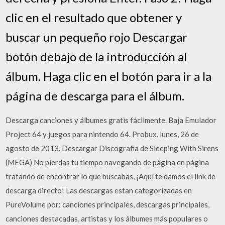
clic en el resultado que obtener y
buscar un pequeño rojo Descargar
botón debajo de la introducción al
álbum. Haga clic en el botón para ir a la
página de descarga para el álbum.
Descarga canciones y álbumes gratis fácilmente. Baja Emulador
Project 64 y juegos para nintendo 64. Probux. lunes, 26 de
agosto de 2013. Descargar Discografia de Sleeping With Sirens
(MEGA) No pierdas tu tiempo navegando de página en página
tratando de encontrar lo que buscabas, ¡Aquí te damos el link de
descarga directo! Las descargas estan categorizadas en
PureVolume por: canciones principales, descargas principales,
canciones destacadas, artistas y los álbumes más populares o