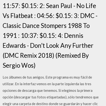
11:57: $0.15: 2: Sean Paul - No Life
Vs Flatbeat : 04:56: $0.15: 3: DMC -
Classic Dance Stompers 1988 To
1991 : 10:37: $0.15: 4: Dennis
Edwards - Don't Look Any Further
(DMC Remix 2018) (Remixed By
Sergio Wos)
Los álbumes de tus amigos. Este programa es muy fácil de
utilizar. En la interfaz vemos en la parte izquierda las tres
opciones de descarga que tenemos. Si elegimos la primera
opción (descargar tus fotos etiquetadas), sólo tendremos que
elegir una carpeta de destino donde se guardarán y hacer clic