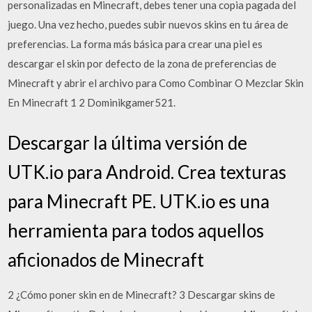
personalizadas en Minecraft, debes tener una copia pagada del
juego. Una vez hecho, puedes subir nuevos skins en tu área de
preferencias. La forma más básica para crear una piel es
descargar el skin por defecto de la zona de preferencias de
Minecraft y abrir el archivo para Como Combinar O Mezclar Skin
En Minecraft 1 2 Dominikgamer521.
Descargar la última versión de
UTK.io para Android. Crea texturas
para Minecraft PE. UTK.io es una
herramienta para todos aquellos
aficionados de Minecraft
2 ¿Cómo poner skin en de Minecraft? 3 Descargar skins de