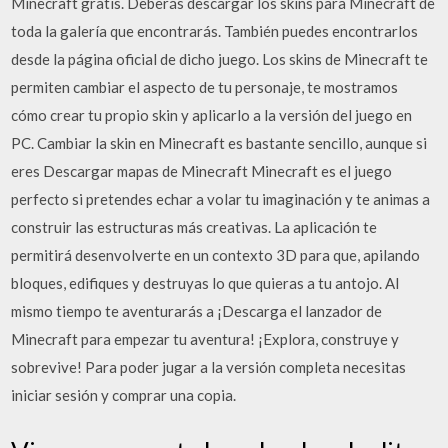
Minecraft gratis. Deberás descargar los skins para Minecraft de
toda la galería que encontrarás. También puedes encontrarlos
desde la página oficial de dicho juego. Los skins de Minecraft te
permiten cambiar el aspecto de tu personaje, te mostramos
cómo crear tu propio skin y aplicarlo a la versión del juego en
PC. Cambiar la skin en Minecraft es bastante sencillo, aunque si
eres Descargar mapas de Minecraft Minecraft es el juego
perfecto si pretendes echar a volar tu imaginación y te animas a
construir las estructuras más creativas. La aplicación te
permitirá desenvolverte en un contexto 3D para que, apilando
bloques, edifiques y destruyas lo que quieras a tu antojo. Al
mismo tiempo te aventurarás a ¡Descarga el lanzador de
Minecraft para empezar tu aventura! ¡Explora, construye y
sobrevive! Para poder jugar a la versión completa necesitas
iniciar sesión y comprar una copia.