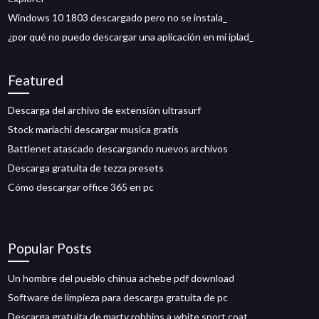
Windows 10 1803 descargado pero no se instala_
¿por qué no puedo descargar una aplicación en mi iplad_
Featured
Descarga del archivo de extensión ultrasurf
Stock mariachi descargar musica gratis
Battlenet atascado descargando nuevos archivos
Descarga gratuita de tezza presets
Cómo descargar office 365 en pc
Popular Posts
Un hombre del pueblo chinua achebe pdf download
Software de limpieza para descarga gratuita de pc
Descarga gratuita de marty robbins a white sport coat