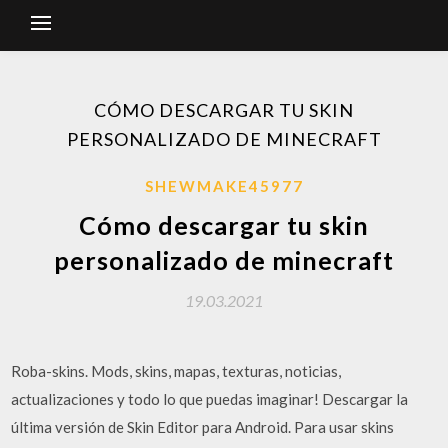
CÓMO DESCARGAR TU SKIN
PERSONALIZADO DE MINECRAFT
SHEWMAKE45977
Cómo descargar tu skin
personalizado de minecraft
19.03.2021
Roba-skins. Mods, skins, mapas, texturas, noticias,
actualizaciones y todo lo que puedas imaginar! Descargar la
última versión de Skin Editor para Android. Para usar skins