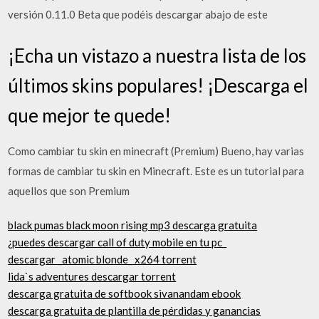
versión 0.11.0 Beta que podéis descargar abajo de este
¡Echa un vistazo a nuestra lista de los
últimos skins populares! ¡Descarga el
que mejor te quede!
Como cambiar tu skin en minecraft (Premium) Bueno, hay varias
formas de cambiar tu skin en Minecraft. Este es un tutorial para
aquellos que son Premium
black pumas black moon rising mp3 descarga gratuita
¿puedes descargar call of duty mobile en tu pc_
descargar _atomic blonde_ x264 torrent
lida`s adventures descargar torrent
descarga gratuita de softbook sivanandam ebook
descarga gratuita de plantilla de pérdidas y ganancias