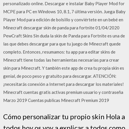
personalizado online. Descargar e instalar Baby Player Mod for
MCPE para PC en Windows 10, 8.1, 7 última versión. Juega Baby
Player Mod para edición de bolsillo y conviértete en un bebé en
Minecraft descargar skin de panda para fortnite 01/04/2020
PewCraft Skins Sin duda la skin de Panda para Fortnite es una de
las que debes descargar para que tu juego de Minecraft quede
completo. Entonces, resumamos: tu app para editar skins de
Minecraft tiene todas las herramientas necesarias para crear
skin para Minecraft. Y también este app de crea tu propia skin es
genial, de poco peso y gratuito para descargar. ATENCIÓN:
¡necesitarás conexión a Internet para descargar los materiales!
Minecraft cuentas gratis activas premium usuario y contraseña
Marzo 2019 Cuentas publicas Minecraft Premium 2019
Cómo personalizar tu propio skin Hola a
todos hoy os voy a explicar a todos como