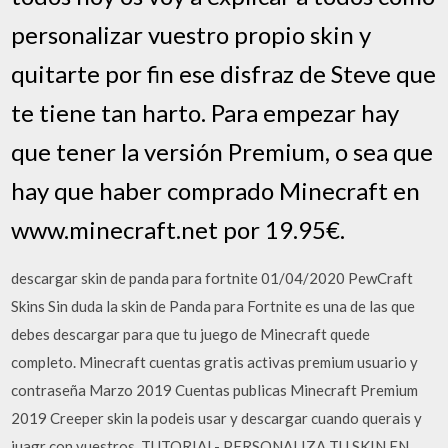
personalizar vuestro propio skin y
quitarte por fin ese disfraz de Steve que
te tiene tan harto. Para empezar hay
que tener la versión Premium, o sea que
hay que haber comprado Minecraft en
www.minecraft.net por 19.95€.
descargar skin de panda para fortnite 01/04/2020 PewCraft
Skins Sin duda la skin de Panda para Fortnite es una de las que
debes descargar para que tu juego de Minecraft quede
completo. Minecraft cuentas gratis activas premium usuario y
contraseña Marzo 2019 Cuentas publicas Minecraft Premium
2019 Creeper skin la podeis usar y descargar cuando querais y
juagr con vuestros. TUTORIAL- PERSONALIZA TU SKIN EN